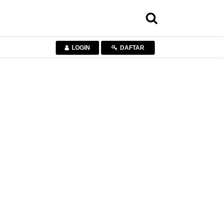
LOGIN
DAFTAR