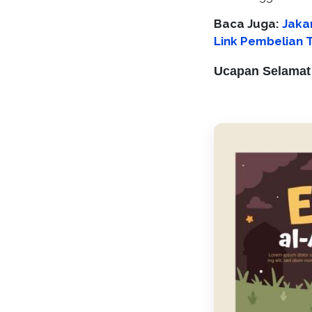
Baca Juga:
Jakar
Link Pembelian T
Ucapan Selamat 