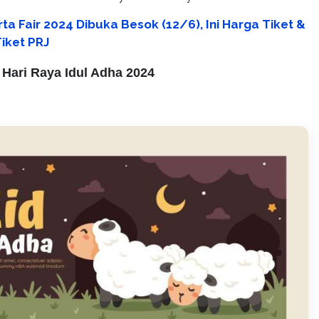
ta Fair 2024 Dibuka Besok (12/6), Ini Harga Tiket &
iket PRJ
Hari Raya Idul Adha 2024