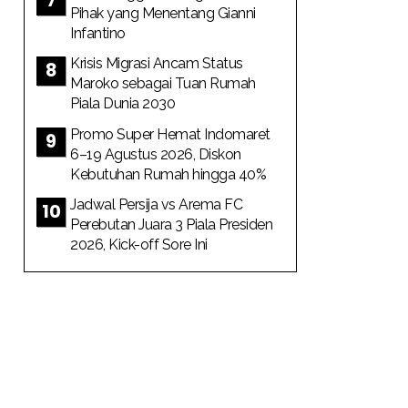
Pihak yang Menentang Gianni
Infantino
Krisis Migrasi Ancam Status
Maroko sebagai Tuan Rumah
Piala Dunia 2030
Promo Super Hemat Indomaret
6–19 Agustus 2026, Diskon
Kebutuhan Rumah hingga 40%
Jadwal Persija vs Arema FC
Perebutan Juara 3 Piala Presiden
2026, Kick-off Sore Ini