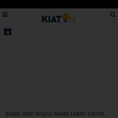
Buah dan Sayur Awet Lebih Lama,