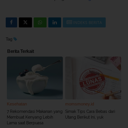
INDEKS BERITA
Tag
Berita Terkait
Kesehatan
momsmoney.id
7 Rekomendasi Makanan yang
Simak Tips Cara Bebas dari
Membuat Kenyang Lebih
Utang Berikut Ini, yuk
Lama saat Berpuasa