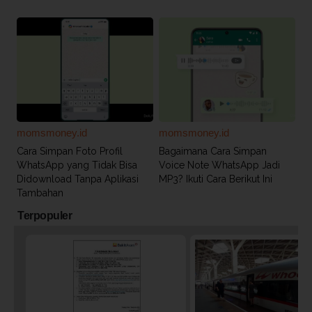
momsmoney.id
momsmoney.id
Cara Simpan Foto Profil
Bagaimana Cara Simpan
WhatsApp yang Tidak Bisa
Voice Note WhatsApp Jadi
Didownload Tanpa Aplikasi
MP3? Ikuti Cara Berikut Ini
Tambahan
Terpopuler