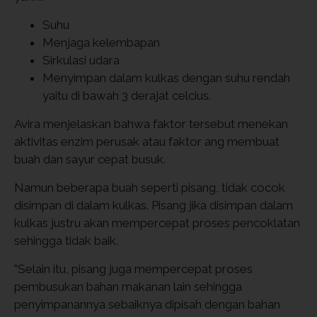
Suhu
Menjaga kelembapan
Sirkulasi udara
Menyimpan dalam kulkas dengan suhu rendah
yaitu di bawah 3 derajat celcius.
Avira menjelaskan bahwa faktor tersebut menekan
aktivitas enzim perusak atau faktor ang membuat
buah dan sayur cepat busuk.
Namun beberapa buah seperti pisang, tidak cocok
disimpan di dalam kulkas. Pisang jika disimpan dalam
kulkas justru akan mempercepat proses pencoklatan
sehingga tidak baik.
"Selain itu, pisang juga mempercepat proses
pembusukan bahan makanan lain sehingga
penyimpanannya sebaiknya dipisah dengan bahan