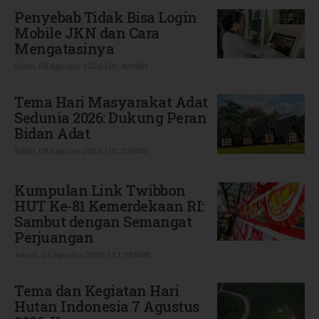
Penyebab Tidak Bisa Login
Mobile JKN dan Cara
Mengatasinya
Sabtu, 08 Agustus 2026 | 05:40 WIB
Tema Hari Masyarakat Adat
Sedunia 2026: Dukung Peran
Bidan Adat
Sabtu, 08 Agustus 2026 | 05:30 WIB
Kumpulan Link Twibbon
HUT Ke-81 Kemerdekaan RI:
Sambut dengan Semangat
Perjuangan
Jumat, 07 Agustus 2026 | 11:58 WIB
Tema dan Kegiatan Hari
Hutan Indonesia 7 Agustus