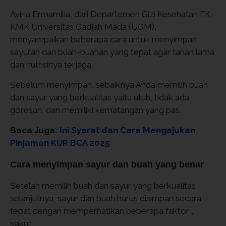
Aviria Ermamilia, dari Departemen Gizi Kesehatan FK-
KMK Universitas Gadjah Mada (UGM),
menyampaikan beberapa cara untuk menyimpan
sayuran dan buah-buahan yang tepat agar tahan lama
dan nutrisinya terjaga.
Sebelum menyimpan, sebaiknya Anda memilih buah
dan sayur yang berkualitas yaitu utuh, tidak ada
goresan, dan memiliki kematangan yang pas.
Baca Juga:
Ini Syarat dan Cara Mengajukan
Pinjaman KUR BCA 2025
Cara menyimpan sayur dan buah yang benar
Setelah memilih buah dan sayur yang berkualitas,
selanjutnya, sayur dan buah harus disimpan secara
tepat dengan memperhatikan beberapa faktor ,
yakni: