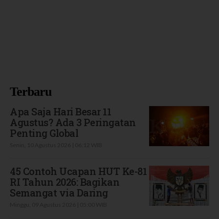
Terbaru
Apa Saja Hari Besar 11
Agustus? Ada 3 Peringatan
Penting Global
Senin, 10 Agustus 2026 | 06:12 WIB
45 Contoh Ucapan HUT Ke-81
RI Tahun 2026: Bagikan
Semangat via Daring
Minggu, 09 Agustus 2026 | 05:00 WIB