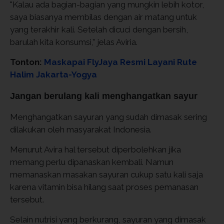
"Kalau ada bagian-bagian yang mungkin lebih kotor,
saya biasanya membilas dengan air matang untuk
yang terakhir kali. Setelah dicuci dengan bersih,
barulah kita konsumsi,” jelas Aviria.
Tonton:
Maskapai FlyJaya Resmi Layani Rute
Halim Jakarta-Yogya
Jangan berulang kali menghangatkan sayur
Menghangatkan sayuran yang sudah dimasak sering
dilakukan oleh masyarakat Indonesia.
Menurut Avira hal tersebut diperbolehkan jika
memang perlu dipanaskan kembali. Namun
memanaskan masakan sayuran cukup satu kali saja
karena vitamin bisa hilang saat proses pemanasan
tersebut.
Selain nutrisi yang berkurang, sayuran yang dimasak