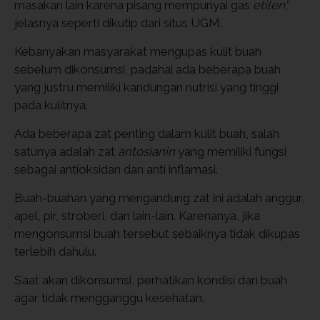
masakan lain karena pisang mempunyai gas
etilen
,”
jelasnya seperti dikutip dari situs UGM.
Kebanyakan masyarakat mengupas kulit buah
sebelum dikonsumsi, padahal ada beberapa buah
yang justru memiliki kandungan nutrisi yang tinggi
pada kulitnya.
Ada beberapa zat penting dalam kulit buah, salah
satunya adalah zat
antosianin
yang memiliki fungsi
sebagai antioksidan dan anti inflamasi.
Buah-buahan yang mengandung zat ini adalah anggur,
apel, pir, stroberi, dan lain-lain. Karenanya, jika
mengonsumsi buah tersebut sebaiknya tidak dikupas
terlebih dahulu.
Saat akan dikonsumsi, perhatikan kondisi dari buah
agar tidak mengganggu kesehatan.