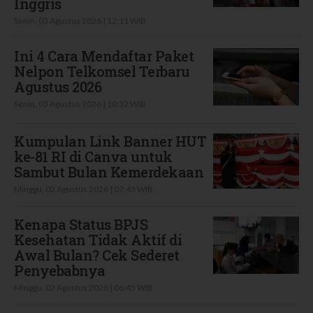
Inggris
Senin, 03 Agustus 2026 | 12:11 WIB
Ini 4 Cara Mendaftar Paket
Nelpon Telkomsel Terbaru
Agustus 2026
Senin, 03 Agustus 2026 | 10:32 WIB
Kumpulan Link Banner HUT
ke-81 RI di Canva untuk
Sambut Bulan Kemerdekaan
Minggu, 02 Agustus 2026 | 07:45 WIB
Kenapa Status BPJS
Kesehatan Tidak Aktif di
Awal Bulan? Cek Sederet
Penyebabnya
Minggu, 02 Agustus 2026 | 06:45 WIB