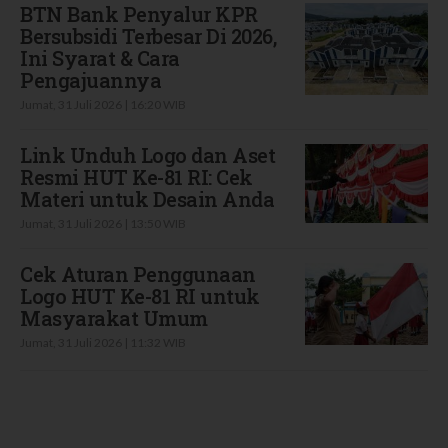
BTN Bank Penyalur KPR
Bersubsidi Terbesar Di 2026,
Ini Syarat & Cara
Pengajuannya
Jumat, 31 Juli 2026 | 16:20 WIB
Link Unduh Logo dan Aset
Resmi HUT Ke-81 RI: Cek
Materi untuk Desain Anda
Jumat, 31 Juli 2026 | 13:50 WIB
Cek Aturan Penggunaan
Logo HUT Ke-81 RI untuk
Masyarakat Umum
Jumat, 31 Juli 2026 | 11:32 WIB