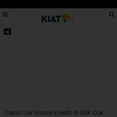
Cara Cek Status Kredit di SLIK OJK