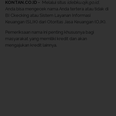
KONTAN.CO.ID -
Melalui situs
idebku.ojk.go.id,
Anda bisa mengecek nama Anda tertera atau tidak di
BI Ckecking atau Sistem Layanan Informasi
Keuangan (SLIK) dari Otoritas Jasa Keuangan (OJK).
Pemeriksaan nama ini penting khususnya bagi
masyarakat yang memiliki kredit dan akan
mengajukan kredit lainnya.