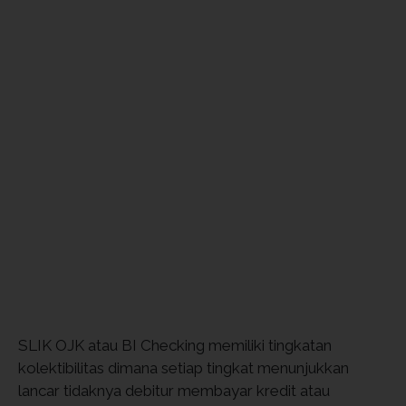
SLIK OJK atau BI Checking memiliki tingkatan
kolektibilitas dimana setiap tingkat menunjukkan
lancar tidaknya debitur membayar kredit atau