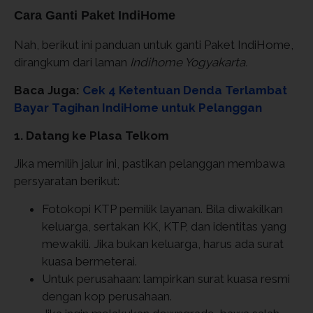
Cara Ganti Paket IndiHome
Nah, berikut ini panduan untuk ganti Paket IndiHome,
dirangkum dari laman
Indihome Yogyakarta.
Baca Juga:
Cek 4 Ketentuan Denda Terlambat
Bayar Tagihan IndiHome untuk Pelanggan
1. Datang ke Plasa Telkom
Jika memilih jalur ini, pastikan pelanggan membawa
persyaratan berikut:
Fotokopi KTP pemilik layanan. Bila diwakilkan
keluarga, sertakan KK, KTP, dan identitas yang
mewakili. Jika bukan keluarga, harus ada surat
kuasa bermeterai.
Untuk perusahaan: lampirkan surat kuasa resmi
dengan kop perusahaan.