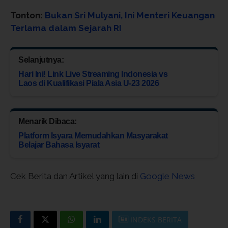
Tonton:
Bukan Sri Mulyani, Ini Menteri Keuangan
Terlama dalam Sejarah RI
Selanjutnya:
Hari Ini! Link Live Streaming Indonesia vs
Laos di Kualifikasi Piala Asia U-23 2026
Menarik Dibaca:
Platform Isyara Memudahkan Masyarakat
Belajar Bahasa Isyarat
Cek Berita dan Artikel yang lain di
Google News
INDEKS BERITA