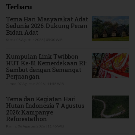
Terbaru
Tema Hari Masyarakat Adat
Sedunia 2026: Dukung Peran
Bidan Adat
Sabtu, 08 Agustus 2026 | 05:30 WIB
Kumpulan Link Twibbon
HUT Ke-81 Kemerdekaan RI:
Sambut dengan Semangat
Perjuangan
Jumat, 07 Agustus 2026 | 11:58 WIB
Tema dan Kegiatan Hari
Hutan Indonesia 7 Agustus
2026: Kampanye
Reforestathon
Kamis, 06 Agustus 2026 | 11:46 WIB