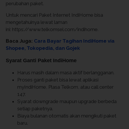
perubahan paket.
Untuk mencari Paket Internet IndiHome bisa
mengetahuinya lewat laman
ini: https://www.telkomsel.com/indihome.
Baca Juga:
Cara Bayar Tagihan IndiHome via
Shopee, Tokopedia, dan Gojek
Syarat Ganti Paket IndiHome
Harus masih dalam masa aktif berlangganan.
Proses ganti paket bisa lewat aplikasi
myIndiHome, Plasa Telkom, atau call center
147.
Syarat downgrade maupun upgrade berbeda
setiap paketnya.
Biaya bulanan otomatis akan mengikuti paket
baru.