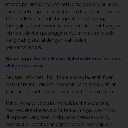
Proses perubahan paket IndiHome dapat dilakukan
melalui beberapa cara, mulai dari datang langsung ke
Plasa Telkom, menghubungi call center, hingga
mengajukan permohonan lewat email resmi. Langkah
ini memudahkan pelanggan untuk memilih metode
yang paling sesuai dengan waktu dan
kenyamanannya.
Baca Juga:
Daftar Harga WiFi IndiHome Terbaru
di Agustus 2025
Sebagai informasi, IndiHome adalah layanan fiber
optik milik PT Telkom Indonesia yang menawarkan
jaringan internet, TV interaktif, dan telepon rumah.
Paket yang tersedia bervariasi, bahkan ada yang
menyediakan kecepatan internet hingga 300 Mbps.
Jika paket yang saat ini digunakan terasa kurang
mencukupi, pelanggan dapat segera mengajukan