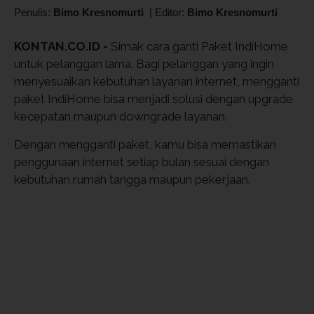
Penulis:
Bimo Kresnomurti
|
Editor:
Bimo Kresnomurti
KONTAN.CO.ID -
Simak cara ganti Paket IndiHome
untuk pelanggan lama. Bagi pelanggan yang ingin
menyesuaikan kebutuhan layanan internet, mengganti
paket IndiHome bisa menjadi solusi dengan upgrade
kecepatan maupun downgrade layanan.
Dengan mengganti paket, kamu bisa memastikan
penggunaan internet setiap bulan sesuai dengan
kebutuhan rumah tangga maupun pekerjaan.