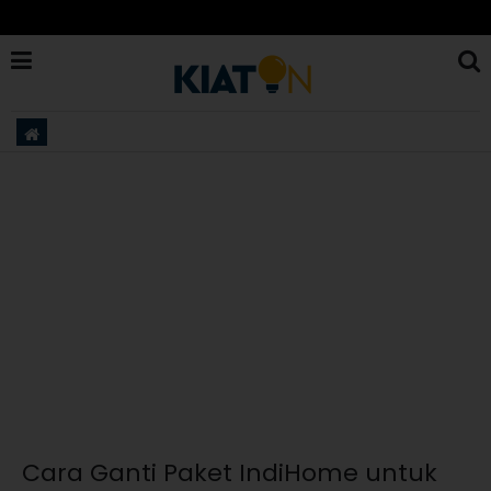
Cara Ganti Paket IndiHome untuk