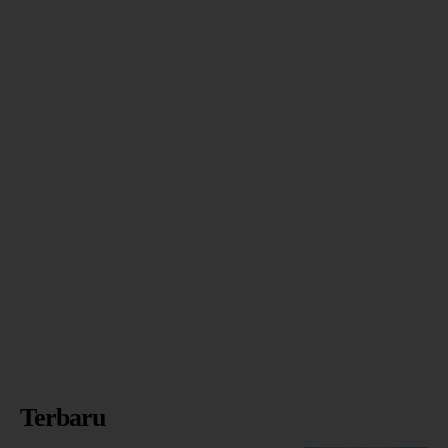
Terbaru