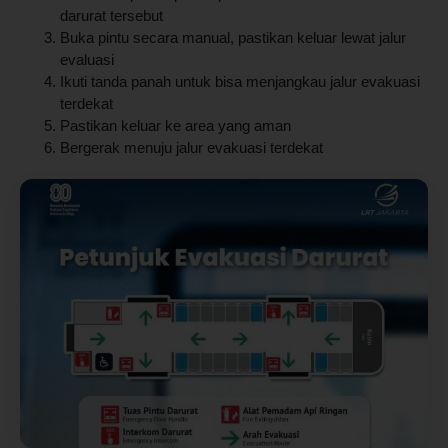
darurat tersebut
Buka pintu secara manual, pastikan keluar lewat jalur
evaluasi
Ikuti tanda panah untuk bisa menjangkau jalur evakuasi
terdekat
Pastikan keluar ke area yang aman
Bergerak menuju jalur evakuasi terdekat