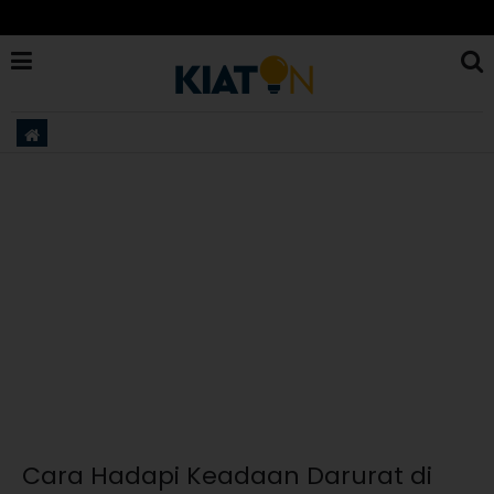
Cara Hadapi Keadaan Darurat di