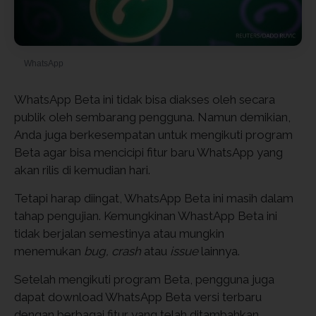
WhatsApp
WhatsApp Beta ini tidak bisa diakses oleh secara
publik oleh sembarang pengguna. Namun demikian,
Anda juga berkesempatan untuk mengikuti program
Beta agar bisa mencicipi fitur baru WhatsApp yang
akan rilis di kemudian hari.
Tetapi harap diingat, WhatsApp Beta ini masih dalam
tahap pengujian. Kemungkinan WhastApp Beta ini
tidak berjalan semestinya atau mungkin
menemukan
bug, crash
atau
issue
lainnya.
Setelah mengikuti program Beta, pengguna juga
dapat download WhatsApp Beta versi terbaru
dengan berbagai fitur yang telah ditambahkan.