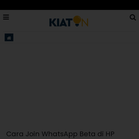
Cara Join WhatsApp Beta di HP