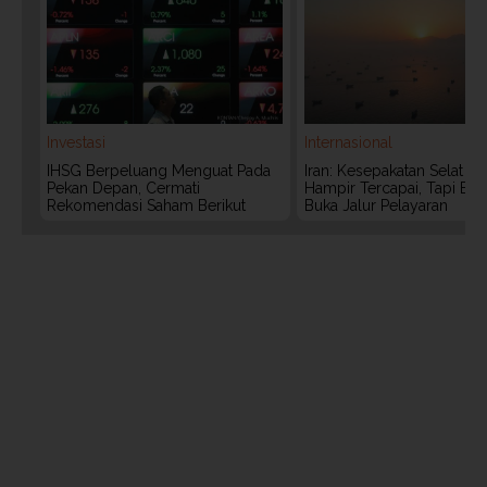
Investasi
Internasional
IHSG Berpeluang Menguat Pada
Iran: Kesepakatan Selat 
Pekan Depan, Cermati
Hampir Tercapai, Tapi Bel
Rekomendasi Saham Berikut
Buka Jalur Pelayaran