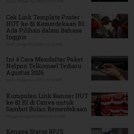
Selasa, 04 Agustus 2026 | 07:39 WIB
Cek Link Template Poster
HUT ke-81 Kemerdekaan RI:
Ada Pilihan dalam Bahasa
Inggris
Senin, 03 Agustus 2026 | 12:11 WIB
Ini 4 Cara Mendaftar Paket
Nelpon Telkomsel Terbaru
Agustus 2026
Senin, 03 Agustus 2026 | 10:32 WIB
Kumpulan Link Banner HUT
ke-81 RI di Canva untuk
Sambut Bulan Kemerdekaan
Minggu, 02 Agustus 2026 | 07:45 WIB
Kenapa Status BPJS