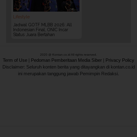
Lifestyle
Jadwal GOTF MLBB 2026: All
Indonesian Final, ONIC Incar
Status Juara Bertahan
2020 @ Kontan.co.id All rights reserved.
Term of Use
|
Pedoman Pemberitaan Media Siber
|
Privacy Policy
Disclaimer: Seluruh konten berita yang ditayangkan di kontan.co.id
ini merupakan tanggung jawab Pemimpin Redaksi.