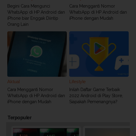
Begini Cara Mengunci
Cara Mengganti Nomor
WhatsApp di HP Android dan
WhatsApp di HP Android dan
iPhone biar Enggak Diintip
iPhone dengan Mudah
Orang Lain
Aktual
Lifestyle
Cara Mengganti Nomor
Inilah Daftar Game Terbaik
WhatsApp di HP Android dan
2022 Android di Play Store,
iPhone dengan Mudah
Siapakah Pemenangnya?
Terpopuler