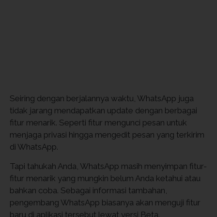
Seiring dengan berjalannya waktu, WhatsApp juga
tidak jarang mendapatkan update dengan berbagai
fitur menarik. Seperti fitur mengunci pesan untuk
menjaga privasi hingga mengedit pesan yang terkirim
di WhatsApp.
Tapi tahukah Anda, WhatsApp masih menyimpan fitur-
fitur menarik yang mungkin belum Anda ketahui atau
bahkan coba. Sebagai informasi tambahan,
pengembang WhatsApp biasanya akan menguji fitur
baru di aplikasi tersebut lewat versi Beta.