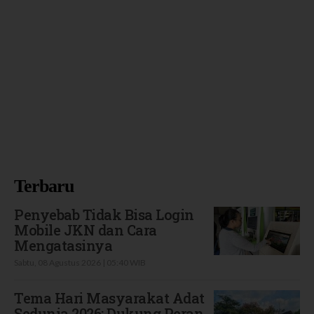
Terbaru
Penyebab Tidak Bisa Login
Mobile JKN dan Cara
Mengatasinya
Sabtu, 08 Agustus 2026 | 05:40 WIB
Tema Hari Masyarakat Adat
Sedunia 2026: Dukung Peran