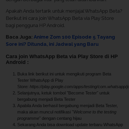
Apakah Anda tertarik untuk menjajal WhatsApp Beta?
Berikut ini cara join WhatsApp Beta via Play Store
bagi pengguna HP Android.
Baca Juga:
Anime Zom 100 Episode 5 Tayang
Sore ini? Ditunda, ini Jadwal yang Baru
Cara join WhatsApp Beta via Play Store di HP
Android :
Buka link berikut ini untuk mengikuti program Beta
Tester WhatsApp di Play
Store:
https://play.google.com/apps/testing/com.whatsapp/j
Selanjutnya, ketuk tombol "Become Tester" untuk
bergabung menjadi Beta Tester
Apabila Anda berhasil bergabung menjadi Beta Tester,
maka akan muncul notifikasi "
Welcome to the testing
programme
" dengan centang hijau
Sekarang Anda bisa download update terbaru WhatsApp