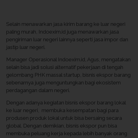
Selain menawarkan jasa kirim barang ke luar negeri
paling murah, Indoexim.id juga menawarkan jasa
pengiriman luar negeri lainnya seperti jasa impor dan
jastip luar negeri.
Manager Operasional Indoexim.id, Agus, mengatakan
selain bisa jadi solusi alternatif pekerjaan di tengah
gelombang PHK massal startup, bisnis ekspor barang
sebenarnya juga menguntungkan bagi ekosistem
perdagangan dalam negeri.
Dengan adanya kegiatan bisnis ekspor barang lokal
ke luar negeri, membuka kesempatan bagi para
produsen produk lokal untuk bisa bersaing secara
global. Dengan demikian, bisnis ekspor pun bisa
membuka peluang kerja kepada lebih banyak orang