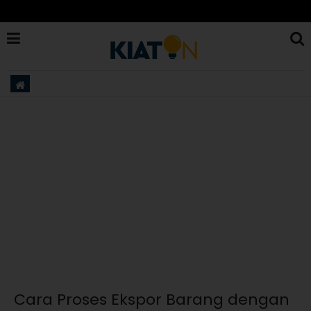
Cara Proses Ekspor Barang dengan