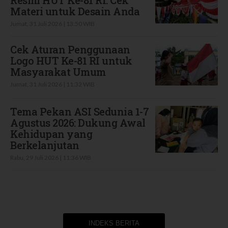
Materi untuk Desain Anda
Jumat, 31 Juli 2026 | 13:50 WIB
Cek Aturan Penggunaan
Logo HUT Ke-81 RI untuk
Masyarakat Umum
Jumat, 31 Juli 2026 | 11:32 WIB
Tema Pekan ASI Sedunia 1-7
Agustus 2026: Dukung Awal
Kehidupan yang
Berkelanjutan
Rabu, 29 Juli 2026 | 11:36 WIB
INDEKS BERITA