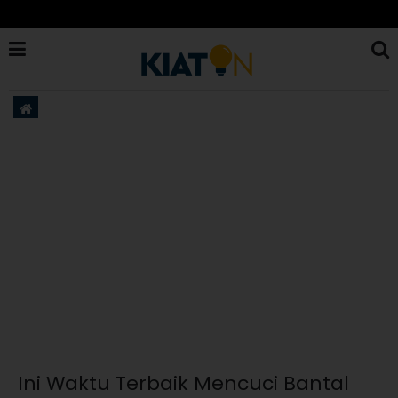
Ini Waktu Terbaik Mencuci Bantal