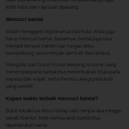
lebih halus dan rapi saat dipasang.
Mencuci bantal
Selain mengganti seprai secara berkala, Anda juga
harus mencuci bantal. Alasannya, bantal juga bisa
menjadi tempat bakteri dan tungau debu
berkembang, serta minyak dari kulit dan rambut.
Mengutip dari Good House Keeping, kotoran yang
menempel pada bantal bisa menimbulkan iritasi pada
kepada dan wajah, serta memicu alergi pada kulit
yang sensitif.
Kapan waktu terbaik mencuci bantal?
Batal sebaiknya dicuci setiap satu sampai dua minggu
sekali. Namun, tidak semua jenis bantal bisa
diperlakukan sama.