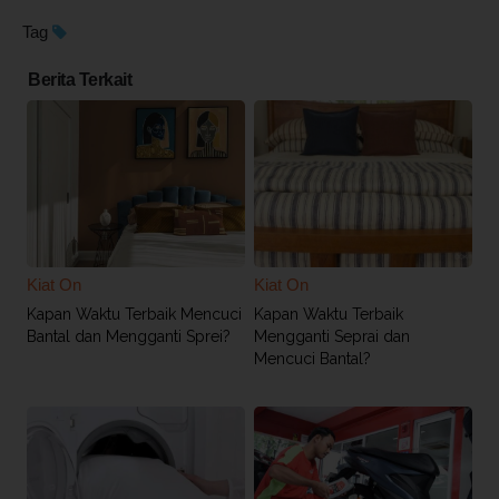
Tag
Berita Terkait
Kiat On
Kiat On
Kapan Waktu Terbaik Mencuci
Kapan Waktu Terbaik
Bantal dan Mengganti Sprei?
Mengganti Seprai dan
Mencuci Bantal?