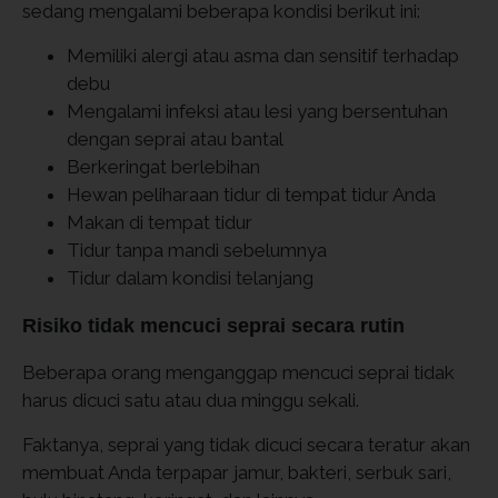
sedang mengalami beberapa kondisi berikut ini:
Memiliki alergi atau asma dan sensitif terhadap
debu
Mengalami infeksi atau lesi yang bersentuhan
dengan seprai atau bantal
Berkeringat berlebihan
Hewan peliharaan tidur di tempat tidur Anda
Makan di tempat tidur
Tidur tanpa mandi sebelumnya
Tidur dalam kondisi telanjang
Risiko tidak mencuci seprai secara rutin
Beberapa orang menganggap mencuci seprai tidak
harus dicuci satu atau dua minggu sekali.
Faktanya, seprai yang tidak dicuci secara teratur akan
membuat Anda terpapar jamur, bakteri, serbuk sari,