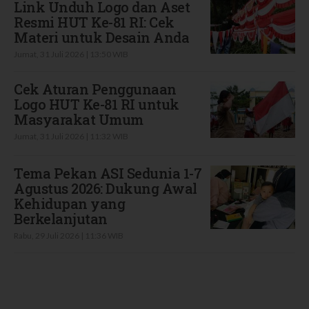
Link Unduh Logo dan Aset
Resmi HUT Ke-81 RI: Cek
Materi untuk Desain Anda
Jumat, 31 Juli 2026 | 13:50 WIB
Cek Aturan Penggunaan
Logo HUT Ke-81 RI untuk
Masyarakat Umum
Jumat, 31 Juli 2026 | 11:32 WIB
Tema Pekan ASI Sedunia 1-7
Agustus 2026: Dukung Awal
Kehidupan yang
Berkelanjutan
Rabu, 29 Juli 2026 | 11:36 WIB