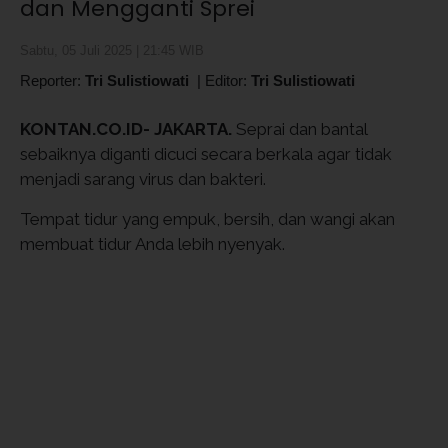
dan Mengganti Sprei
Sabtu, 05 Juli 2025 | 21:45 WIB
Reporter:
Tri Sulistiowati
|
Editor:
Tri Sulistiowati
KONTAN.CO.ID- JAKARTA.
Seprai dan bantal
sebaiknya diganti dicuci secara berkala agar tidak
menjadi sarang virus dan bakteri.
Tempat tidur yang empuk, bersih, dan wangi akan
membuat tidur Anda lebih nyenyak.