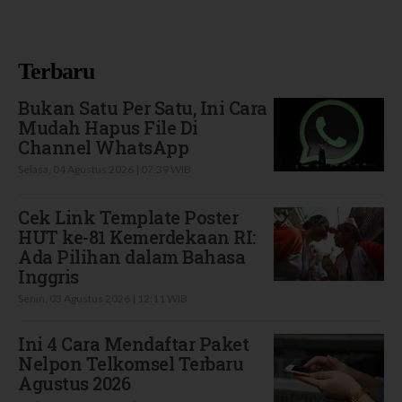
Terbaru
Bukan Satu Per Satu, Ini Cara
Mudah Hapus File Di
Channel WhatsApp
Selasa, 04 Agustus 2026 | 07:39 WIB
Cek Link Template Poster
HUT ke-81 Kemerdekaan RI:
Ada Pilihan dalam Bahasa
Inggris
Senin, 03 Agustus 2026 | 12:11 WIB
Ini 4 Cara Mendaftar Paket
Nelpon Telkomsel Terbaru
Agustus 2026