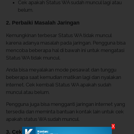
Cek apakah Status WA sudah muncul lagi atau
belum.
2. Perbaiki Masalah Jaringan
Kemungkinan terbesar Status WA tidak muncul
karena adanya masalah pada jaringan. Pengguna bisa
mencoba beberapa hal di bawah ini untuk mengatasi
Status WA tidak muncul.
Anda bisa meyalakan mode pesawat dan tunggu
beberapa saat kemudian matikan lagi dan nyalakan
internet. Cek kembali Status WA apakah sudah
muncul atau belum.
Pengguna juga bisa mengganti jaringan internet yang
tersedia dan meminta bantuan kontak lain untuk cek
apakah status WA sudah muncul.
X
3. Cek Penggunaan Data Aplikasi Latar