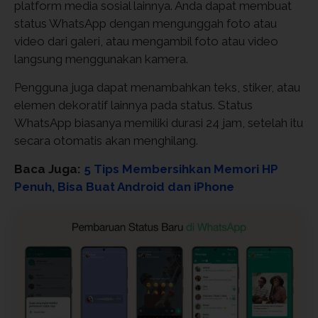
platform media sosial lainnya. Anda dapat membuat
status WhatsApp dengan mengunggah foto atau
video dari galeri, atau mengambil foto atau video
langsung menggunakan kamera.
Pengguna juga dapat menambahkan teks, stiker, atau
elemen dekoratif lainnya pada status. Status
WhatsApp biasanya memiliki durasi 24 jam, setelah itu
secara otomatis akan menghilang.
Baca Juga:
5 Tips Membersihkan Memori HP
Penuh, Bisa Buat Android dan iPhone