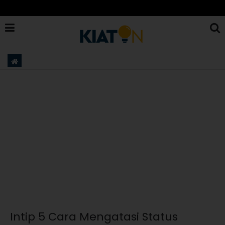
Intip 5 Cara Mengatasi Status