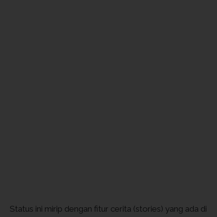
Status ini mirip dengan fitur cerita (stories) yang ada di