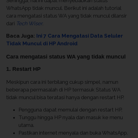
Sehingga, hal ini dapat menyebabkan status
WhatsApp tidak muncul. Berikut ini adalah tutorial
cara mengatasi status WA yang tidak muncul dilansir
dari
Tech Wiser
.
Baca Juga:
Ini 7 Cara Mengatasi Data Seluler
Tidak Muncul di HP Android
Cara mengatasi status WA yang tidak muncul
1. Restart HP
Meskipun cara ini terbilang cukup simpel, namun
beberapa permasalah di HP termasuk Status WA
tidak muncul bisa teratasi hanya dengan restart HP.
Pengguna dapat memulai dengan restart HP.
Tunggu hingga HP nyala dan masuk ke menu
utama.
Pastikan internet menyala dan buka WhatsApp.