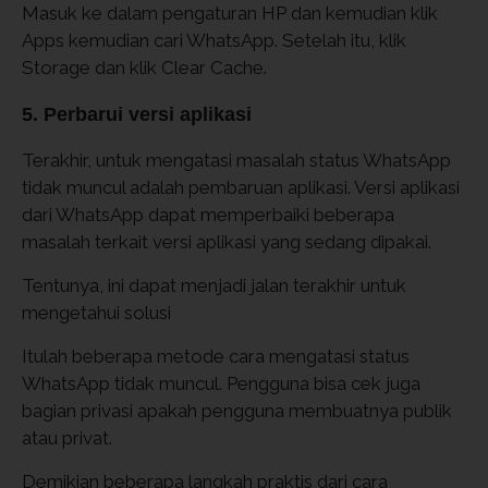
Masuk ke dalam pengaturan HP dan kemudian klik
Apps kemudian cari WhatsApp. Setelah itu, klik
Storage dan klik Clear Cache.
5. Perbarui versi aplikasi
Terakhir, untuk mengatasi masalah status WhatsApp
tidak muncul adalah pembaruan aplikasi. Versi aplikasi
dari WhatsApp dapat memperbaiki beberapa
masalah terkait versi aplikasi yang sedang dipakai.
Tentunya, ini dapat menjadi jalan terakhir untuk
mengetahui solusi
Itulah beberapa metode cara mengatasi status
WhatsApp tidak muncul. Pengguna bisa cek juga
bagian privasi apakah pengguna membuatnya publik
atau privat.
Demikian beberapa langkah praktis dari cara