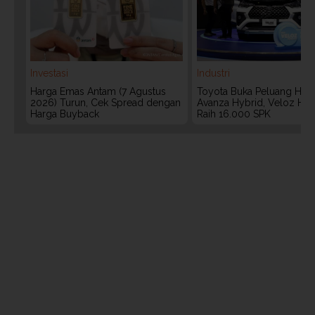
Investasi
Industri
Harga Emas Antam (7 Agustus
Toyota Buka Peluang Hadi
2026) Turun, Cek Spread dengan
Avanza Hybrid, Veloz Hyb
Harga Buyback
Raih 16.000 SPK