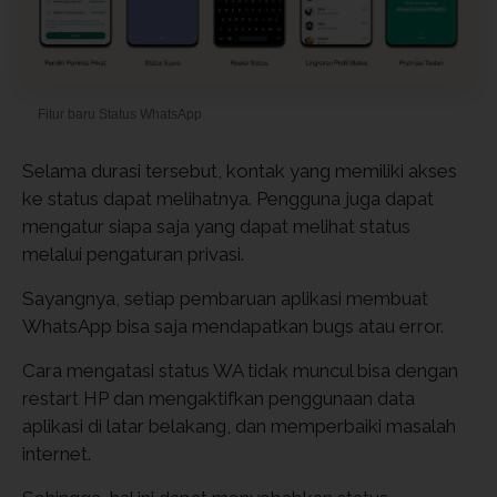
Fitur baru Status WhatsApp
Selama durasi tersebut, kontak yang memiliki akses
ke status dapat melihatnya. Pengguna juga dapat
mengatur siapa saja yang dapat melihat status
melalui pengaturan privasi.
Sayangnya, setiap pembaruan aplikasi membuat
WhatsApp bisa saja mendapatkan bugs atau error.
Cara mengatasi status WA tidak muncul bisa dengan
restart HP dan mengaktifkan penggunaan data
aplikasi di latar belakang, dan memperbaiki masalah
internet.