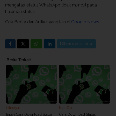
mengatasi status WhatsApp tidak muncul pada
halaman status.
Cek Berita dan Artikel yang lain di
Google News
INDEKS BERITA
Berita Terkait
Lifestyle
Kiat On
Inilah Cara Download Status
Cara Download Status