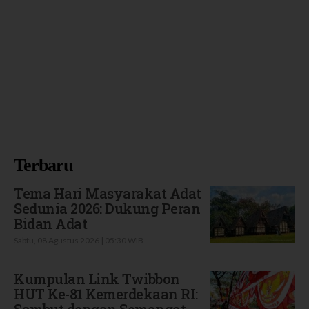
Terbaru
Tema Hari Masyarakat Adat
Sedunia 2026: Dukung Peran
Bidan Adat
Sabtu, 08 Agustus 2026 | 05:30 WIB
Kumpulan Link Twibbon
HUT Ke-81 Kemerdekaan RI:
Sambut dengan Semangat