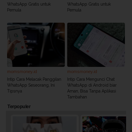
WhatsApp Gratis untuk
WhatsApp Gratis untuk
Pemula
Pemula
momsmoney.id
momsmoney.id
Intip Cara Melacak Panggilan
Intip Cara Mengunci Chat
WhatsApp Seseorang, Ini
WhatsApp di Android biar
Tipsnya
Aman, Bisa Tanpa Aplikasi
Tambahan
Terpopuler