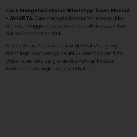
Cara Mengatasi Status WhatsApp Tidak Muncul
- JAKARTA.
Cara mengatasi status WhatsApp tidak
muncul. Pengguna dapat memperbaiki masalah fitur
dari WA sebagai berikut.
Status WhatsApp adalah fitur di WhatsApp yang
memungkinkan pengguna untuk membagikan foto,
video, atau teks yang akan ditampilkan kepada
kontak dalam jangka waktu terbatas.