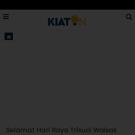
Selamat Hari Raya Trisuci Waisak