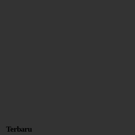
Terbaru