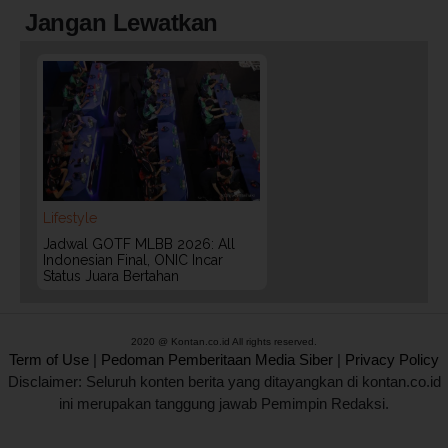
Jangan Lewatkan
Lifestyle
Jadwal GOTF MLBB 2026: All
Indonesian Final, ONIC Incar
Status Juara Bertahan
2020 @ Kontan.co.id All rights reserved.
Term of Use
|
Pedoman Pemberitaan Media Siber
|
Privacy Policy
Disclaimer: Seluruh konten berita yang ditayangkan di kontan.co.id
ini merupakan tanggung jawab Pemimpin Redaksi.