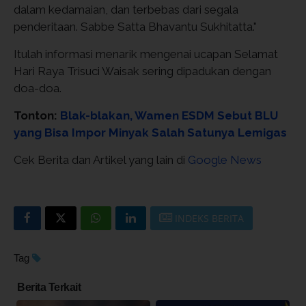
dalam kedamaian, dan terbebas dari segala
penderitaan. Sabbe Satta Bhavantu Sukhitatta."
Itulah informasi menarik mengenai ucapan Selamat
Hari Raya Trisuci Waisak sering dipadukan dengan
doa-doa.
Tonton:
Blak-blakan, Wamen ESDM Sebut BLU
yang Bisa Impor Minyak Salah Satunya Lemigas
Cek Berita dan Artikel yang lain di
Google News
INDEKS BERITA
Tag
Berita Terkait