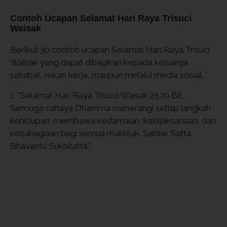
Contoh Ucapan Selamat Hari Raya Trisuci
Waisak
Berikut 30 contoh ucapan Selamat Hari Raya Trisuci
Waisak yang dapat dibagikan kepada keluarga,
sahabat, rekan kerja, maupun melalui media sosial.
1. "Selamat Hari Raya Trisuci Waisak 2570 BE.
Semoga cahaya Dhamma menerangi setiap langkah
kehidupan, membawa kedamaian, kebijaksanaan, dan
kebahagiaan bagi semua makhluk. Sabbe Satta
Bhavantu Sukhitatta."