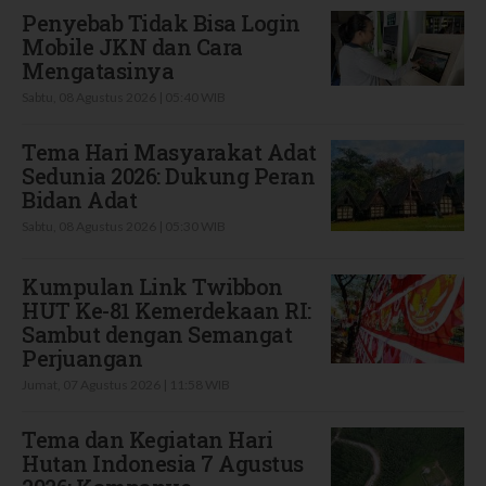
Penyebab Tidak Bisa Login
Mobile JKN dan Cara
Mengatasinya
Sabtu, 08 Agustus 2026 | 05:40 WIB
Tema Hari Masyarakat Adat
Sedunia 2026: Dukung Peran
Bidan Adat
Sabtu, 08 Agustus 2026 | 05:30 WIB
Kumpulan Link Twibbon
HUT Ke-81 Kemerdekaan RI:
Sambut dengan Semangat
Perjuangan
Jumat, 07 Agustus 2026 | 11:58 WIB
Tema dan Kegiatan Hari
Hutan Indonesia 7 Agustus