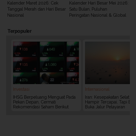
Kalender Maret 2026: Cek
Kalender Hari Besar Mei 2026:
Tanggal Merah dan Hari Besar
Satu Bulan, Puluhan
Nasional
Peringatan Nasional & Global
Terpopuler
Investasi
Internasional
IHSG Berpeluang Menguat Pada
Iran: Kesepakatan Selat 
Pekan Depan, Cermati
Hampir Tercapai, Tapi Bel
Rekomendasi Saham Berikut
Buka Jalur Pelayaran