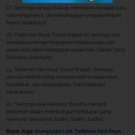
17. "Semoga cahaya Waisak membawa harapan baru,
ketenangan jiwa, dan kebahagiaan yang berlimpah.
Namo Buddhaya."
18. "Pada Hari Raya Trisuci Waisak ini, semoga kita
senantiasa mengembangkan kebijaksanaan dan
welas asih dalam kehidupan sehari-hari. Sabbe Satta
Bhavantu Sukhitatta."
19. "Selamat Hari Raya Trisuci Waisak. Semoga
semua makhluk hidup memperoleh keselamatan,
kesehatan, dan kebahagiaan. Sukhi Attanam
Paraharantu."
20. "Semoga nilai-nilai luhur Buddha menjadi
pedoman dalam membangun kehidupan yang
harmonis dan damai. Sadhu, Sadhu, Sadhu."
Baca Juga:
Kumpulan Link Twibbon Hari Raya