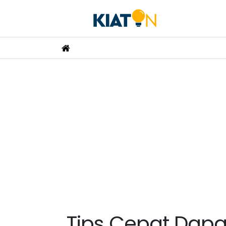
Tips Cepat Dapat