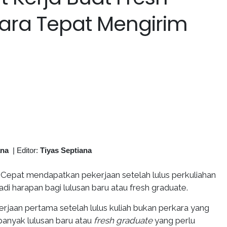
ara Tepat Mengirim
ana
|
Editor:
Tiyas Septiana
Cepat mendapatkan pekerjaan setelah lulus perkuliahan
di harapan bagi lulusan baru atau fresh graduate.
jaan pertama setelah lulus kuliah bukan perkara yang
banyak lulusan baru atau
fresh graduate
yang perlu