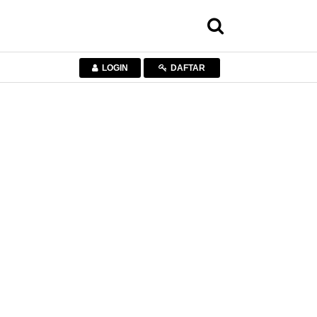
LOGIN
DAFTAR