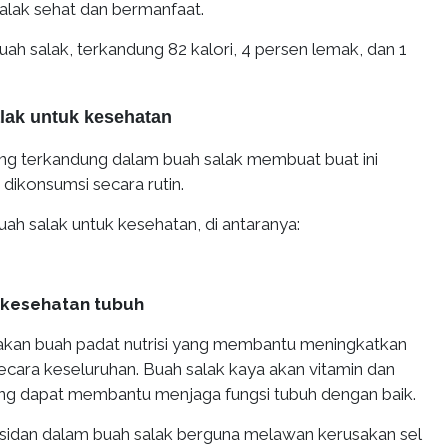
alak sehat dan bermanfaat.
h salak, terkandung 82 kalori, 4 persen lemak, dan 1
lak untuk kesehatan
yang terkandung dalam buah salak membuat buat ini
 dikonsumsi secara rutin.
ah salak untuk kesehatan, di antaranya:
 kesehatan tubuh
akan buah padat nutrisi yang membantu meningkatkan
ecara keseluruhan. Buah salak kaya akan vitamin dan
ang dapat membantu menjaga fungsi tubuh dengan baik.
sidan dalam buah salak berguna melawan kerusakan sel