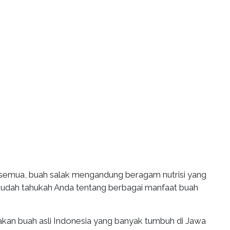
u semua, buah salak mengandung beragam nutrisi yang
 Sudah tahukah Anda tentang berbagai manfaat buah
kan buah asli Indonesia yang banyak tumbuh di Jawa