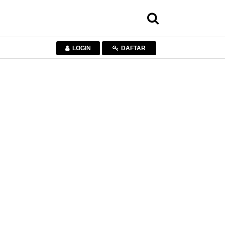
LOGIN
DAFTAR