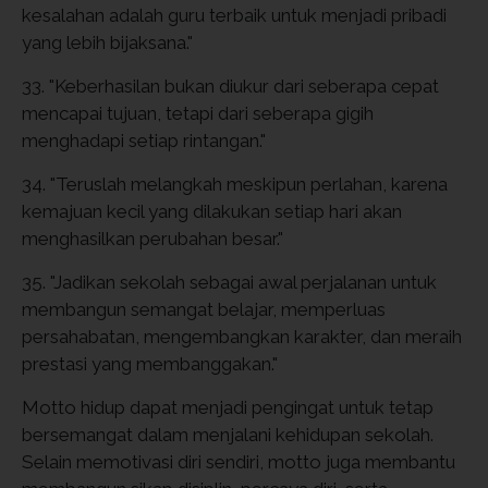
kesalahan adalah guru terbaik untuk menjadi pribadi
yang lebih bijaksana."
33. "Keberhasilan bukan diukur dari seberapa cepat
mencapai tujuan, tetapi dari seberapa gigih
menghadapi setiap rintangan."
34. "Teruslah melangkah meskipun perlahan, karena
kemajuan kecil yang dilakukan setiap hari akan
menghasilkan perubahan besar."
35. "Jadikan sekolah sebagai awal perjalanan untuk
membangun semangat belajar, memperluas
persahabatan, mengembangkan karakter, dan meraih
prestasi yang membanggakan."
Motto hidup dapat menjadi pengingat untuk tetap
bersemangat dalam menjalani kehidupan sekolah.
Selain memotivasi diri sendiri, motto juga membantu