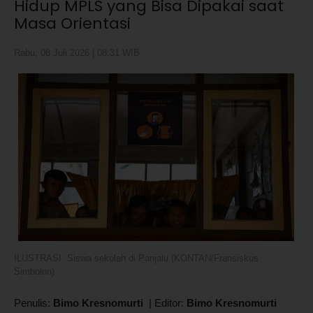
Hidup MPLS yang Bisa Dipakai saat
Masa Orientasi
Rabu, 08 Juli 2026 | 08:31 WIB
ILUSTRASI. Siswa sekolah di Panjalu (KONTAN/Fransiskus
Simbolon)
Penulis:
Bimo Kresnomurti
|
Editor:
Bimo Kresnomurti