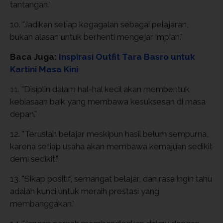
tantangan."
10. "Jadikan setiap kegagalan sebagai pelajaran,
bukan alasan untuk berhenti mengejar impian."
Baca Juga:
Inspirasi Outfit Tara Basro untuk
Kartini Masa Kini
11. "Disiplin dalam hal-hal kecil akan membentuk
kebiasaan baik yang membawa kesuksesan di masa
depan."
12. "Teruslah belajar meskipun hasil belum sempurna,
karena setiap usaha akan membawa kemajuan sedikit
demi sedikit."
13. "Sikap positif, semangat belajar, dan rasa ingin tahu
adalah kunci untuk meraih prestasi yang
membanggakan."