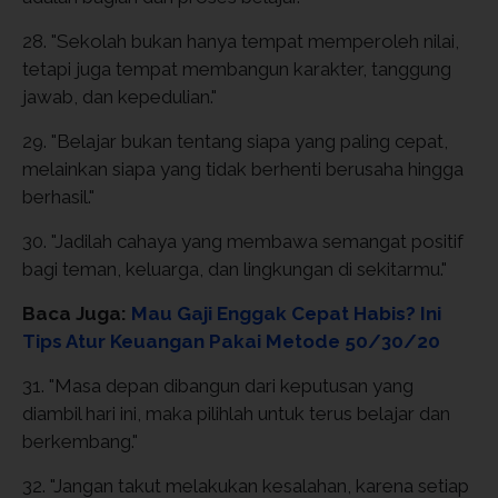
28. "Sekolah bukan hanya tempat memperoleh nilai,
tetapi juga tempat membangun karakter, tanggung
jawab, dan kepedulian."
29. "Belajar bukan tentang siapa yang paling cepat,
melainkan siapa yang tidak berhenti berusaha hingga
berhasil."
30. "Jadilah cahaya yang membawa semangat positif
bagi teman, keluarga, dan lingkungan di sekitarmu."
Baca Juga:
Mau Gaji Enggak Cepat Habis? Ini
Tips Atur Keuangan Pakai Metode 50/30/20
31. "Masa depan dibangun dari keputusan yang
diambil hari ini, maka pilihlah untuk terus belajar dan
berkembang."
32. "Jangan takut melakukan kesalahan, karena setiap