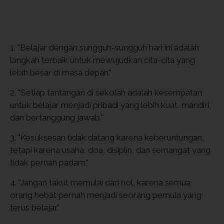
1. "Belajar dengan sungguh-sungguh hari ini adalah
langkah terbaik untuk mewujudkan cita-cita yang
lebih besar di masa depan."
2. "Setiap tantangan di sekolah adalah kesempatan
untuk belajar menjadi pribadi yang lebih kuat, mandiri,
dan bertanggung jawab."
3. "Kesuksesan tidak datang karena keberuntungan,
tetapi karena usaha, doa, disiplin, dan semangat yang
tidak pernah padam."
4. "Jangan takut memulai dari nol, karena semua
orang hebat pernah menjadi seorang pemula yang
terus belajar."