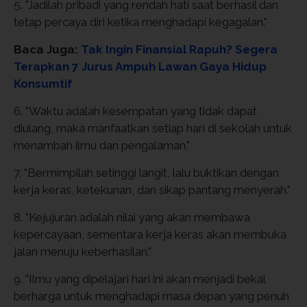
5. "Jadilah pribadi yang rendah hati saat berhasil dan
tetap percaya diri ketika menghadapi kegagalan."
Baca Juga:
Tak Ingin Finansial Rapuh? Segera
Terapkan 7 Jurus Ampuh Lawan Gaya Hidup
Konsumtif
6. "Waktu adalah kesempatan yang tidak dapat
diulang, maka manfaatkan setiap hari di sekolah untuk
menambah ilmu dan pengalaman."
7. "Bermimpilah setinggi langit, lalu buktikan dengan
kerja keras, ketekunan, dan sikap pantang menyerah."
8. "Kejujuran adalah nilai yang akan membawa
kepercayaan, sementara kerja keras akan membuka
jalan menuju keberhasilan."
9. "Ilmu yang dipelajari hari ini akan menjadi bekal
berharga untuk menghadapi masa depan yang penuh