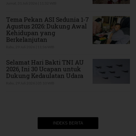
Jumat, 31 Juli 2026 | 11:32 WIB
Tema Pekan ASI Sedunia 1-7
Agustus 2026: Dukung Awal
Kehidupan yang
Berkelanjutan
Rabu, 29 Juli 2026 | 11:36 WIB
Selamat Hari Bakti TNI AU
2026, Ini 30 Ucapan untuk
Dukung Kedaulatan Udara
Rabu, 29 Juli 2026 | 05:10 WIB
INDEKS BERITA