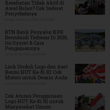
Kesehatan Tidak Aktif di
Awal Bulan? Cek Sederet
Penyebabnya
Minggu, 02 Agustus 2026 | 06:45 WIB
BTN Bank Penyalur KPR
Bersubsidi Terbesar Di 2026,
Ini Syarat & Cara
Pengajuannya
Jumat, 31 Juli 2026 | 16:20 WIB
Link Unduh Logo dan Aset
Resmi HUT Ke-81 RI: Cek
Materi untuk Desain Anda
Jumat, 31 Juli 2026 | 13:50 WIB
Cek Aturan Penggunaan
Logo HUT Ke-81 RI untuk
Masyarakat Umum