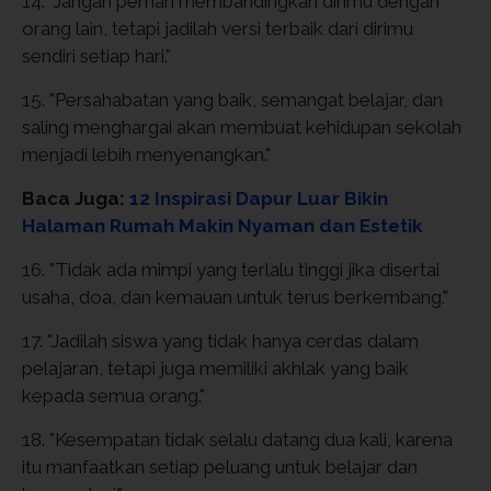
14. "Jangan pernah membandingkan dirimu dengan
orang lain, tetapi jadilah versi terbaik dari dirimu
sendiri setiap hari."
15. "Persahabatan yang baik, semangat belajar, dan
saling menghargai akan membuat kehidupan sekolah
menjadi lebih menyenangkan."
Baca Juga:
12 Inspirasi Dapur Luar Bikin
Halaman Rumah Makin Nyaman dan Estetik
16. "Tidak ada mimpi yang terlalu tinggi jika disertai
usaha, doa, dan kemauan untuk terus berkembang."
17. "Jadilah siswa yang tidak hanya cerdas dalam
pelajaran, tetapi juga memiliki akhlak yang baik
kepada semua orang."
18. "Kesempatan tidak selalu datang dua kali, karena
itu manfaatkan setiap peluang untuk belajar dan