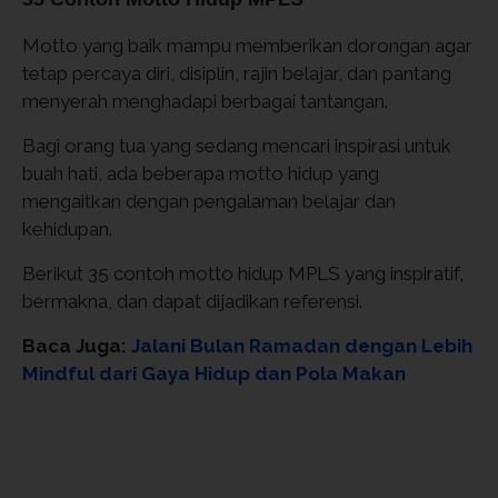
Motto yang baik mampu memberikan dorongan agar
tetap percaya diri, disiplin, rajin belajar, dan pantang
menyerah menghadapi berbagai tantangan.
Bagi orang tua yang sedang mencari inspirasi untuk
buah hati, ada beberapa motto hidup yang
mengaitkan dengan pengalaman belajar dan
kehidupan.
Berikut 35 contoh motto hidup MPLS yang inspiratif,
bermakna, dan dapat dijadikan referensi.
Baca Juga:
Jalani Bulan Ramadan dengan Lebih
Mindful dari Gaya Hidup dan Pola Makan