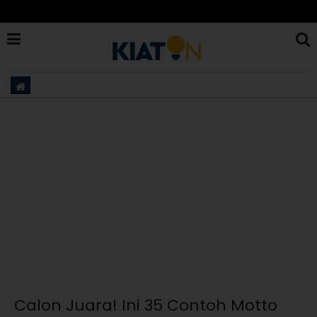
Calon Juara! Ini 35 Contoh Motto