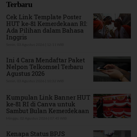
Terbaru
Cek Link Template Poster
HUT ke-81 Kemerdekaan RI:
Ada Pilihan dalam Bahasa
Inggris
Senin, 03 Agustus 2026 | 12:11 WIB
Ini 4 Cara Mendaftar Paket
Nelpon Telkomsel Terbaru
Agustus 2026
Senin, 03 Agustus 2026 | 10:32 WIB
Kumpulan Link Banner HUT
ke-81 RI di Canva untuk
Sambut Bulan Kemerdekaan
Minggu, 02 Agustus 2026 | 07:45 WIB
Kenapa Status BPJS