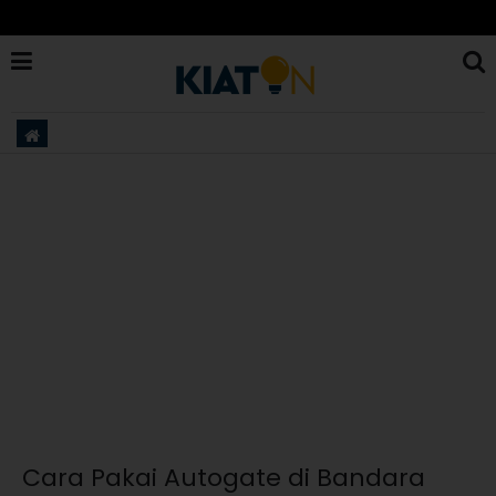
Cara Pakai Autogate di Bandara