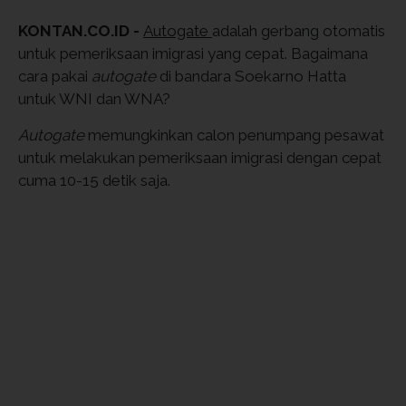
KONTAN.CO.ID -
Autogate
adalah gerbang otomatis
untuk pemeriksaan imigrasi yang cepat. Bagaimana
cara pakai
autogate
di bandara Soekarno Hatta
untuk WNI dan WNA?
Autogate
memungkinkan calon penumpang pesawat
untuk melakukan pemeriksaan imigrasi dengan cepat
cuma 10-15 detik saja.