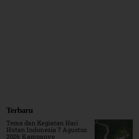
Terbaru
Tema dan Kegiatan Hari
Hutan Indonesia 7 Agustus
2026: Kampanye