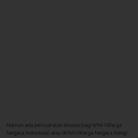
Namun ada persyaratan khusus bagi WNI (Warga
Negara Indonesia) atau WNA (Warga Negara Asing)