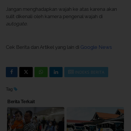
Jangan menghadapkan wajah ke atas karena akan
sulit dikenali oleh kamera pengenal wajah di
autogate
.
Cek Berita dan Artikel yang lain di
Google News
INDEKS BERITA
Tag
Berita Terkait