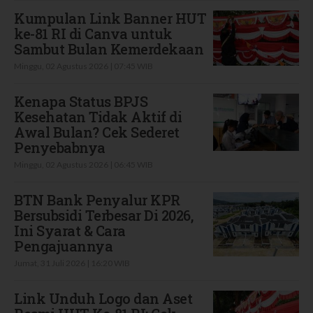
Kumpulan Link Banner HUT
ke-81 RI di Canva untuk
Sambut Bulan Kemerdekaan
Minggu, 02 Agustus 2026 | 07:45 WIB
Kenapa Status BPJS
Kesehatan Tidak Aktif di
Awal Bulan? Cek Sederet
Penyebabnya
Minggu, 02 Agustus 2026 | 06:45 WIB
BTN Bank Penyalur KPR
Bersubsidi Terbesar Di 2026,
Ini Syarat & Cara
Pengajuannya
Jumat, 31 Juli 2026 | 16:20 WIB
Link Unduh Logo dan Aset