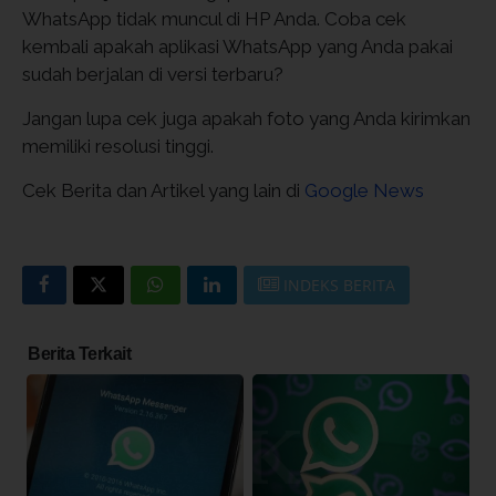
WhatsApp tidak muncul di HP Anda. Coba cek
kembali apakah aplikasi WhatsApp yang Anda pakai
sudah berjalan di versi terbaru?
Jangan lupa cek juga apakah foto yang Anda kirimkan
memiliki resolusi tinggi.
Cek Berita dan Artikel yang lain di
Google News
INDEKS BERITA
Berita Terkait