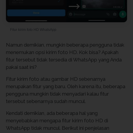
Fitur kirim foto HD WhatsApp
Namun demikian, mungkin beberapa pengguna tidak
menemukan opsi kirim foto HD. Kok bisa? Apakah
fitur tersebut tidak tersedia di WhatsApp yang Anda
pakai saat ini?
Fitur kirim foto atau gambar HD sebenarnya
merupakan fitur yang baru. Oleh karena itu, beberapa
pengguna mungkin tidak menyadari kalau fitur
tersebut sebenarnya sudah muncul.
Kendati demikian, ada beberapa hal yang
menyebabkan mengapa fitur kirim foto HD di
WhatsApp tidak muncul. Berikut ini penjelasan