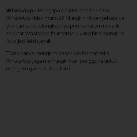
WhatsApp -
Mengapa opsi kirim foto HD di
WhatsApp tidak muncul? Mungkin ini penyebabnya,
yuk cari tahu selengkapnya pembahasan menarik
seputar WhatsApp fitur terbaru yang bisa mengirim
foto jadi lebih jernih.
Tidak hanya mengirim pesan berformat teks,
WhatsApp juga memungkinkan pengguna untuk
mengirim gambar atau foto.