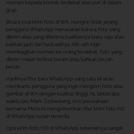
momen kepada kontak terdekat atau pun di dalam
grup.
Bicara soal kirim foto di WA, mungkin tidak jarang
pengguna WhatsApp merasakan bahwa foto yang
dikirim atau yang diterima kualitasnya biasa saja atau
bahkan jauh dari hasil aslinya. Alih-alih ingin
membagikan momen ke orang terdekat, foto yang
dikirim malah terlihat buram atau bahkan pecah-
pecah.
Hadirnya fitur baru WhatsApp yang satu ini akan
membantu pengguna yang ingin mengirim foto atau
gambar di WA dengan kualitas tinggi. Ya, beberapa
waktu lalu Mark Zuckerberg, bos perusahaan
bernama Meta ini mengumumkan fitur kirim foto HD
di WhatsApp sudah tersedia.
Opsi kirim foto HD di WhatsApp sebenarnya sangat