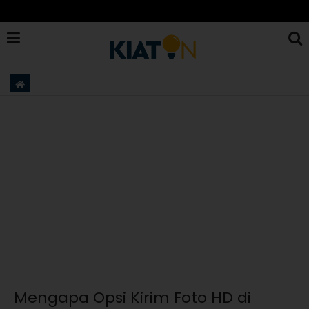
Mengapa Opsi Kirim Foto HD di