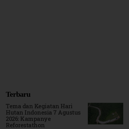
Terbaru
Tema dan Kegiatan Hari
Hutan Indonesia 7 Agustus
2026: Kampanye
Reforestathon