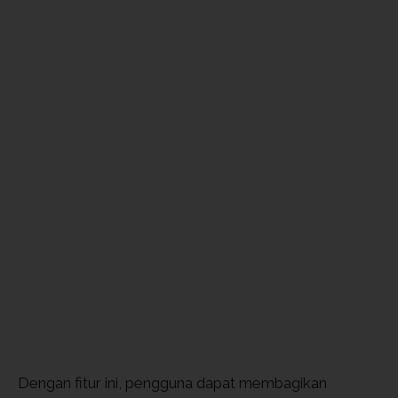
Dengan fitur ini, pengguna dapat membagikan