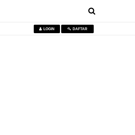
LOGIN
DAFTAR