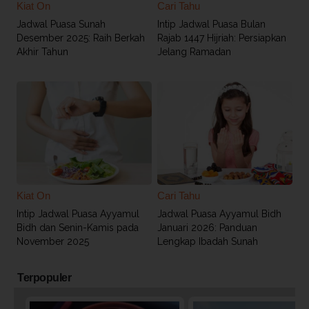
Kiat On
Cari Tahu
Jadwal Puasa Sunah
Intip Jadwal Puasa Bulan
Desember 2025: Raih Berkah
Rajab 1447 Hijriah: Persiapkan
Akhir Tahun
Jelang Ramadan
Kiat On
Cari Tahu
Intip Jadwal Puasa Ayyamul
Jadwal Puasa Ayyamul Bidh
Bidh dan Senin-Kamis pada
Januari 2026: Panduan
November 2025
Lengkap Ibadah Sunah
Terpopuler