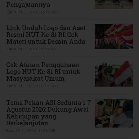
Pengajuannya
Jumat, 31 Juli 2026 | 16:20 WIB
Link Unduh Logo dan Aset
Resmi HUT Ke-81 RI: Cek
Materi untuk Desain Anda
Jumat, 31 Juli 2026 | 13:50 WIB
Cek Aturan Penggunaan
Logo HUT Ke-81 RI untuk
Masyarakat Umum
Jumat, 31 Juli 2026 | 11:32 WIB
Tema Pekan ASI Sedunia 1-7
Agustus 2026: Dukung Awal
Kehidupan yang
Berkelanjutan
Rabu, 29 Juli 2026 | 11:36 WIB