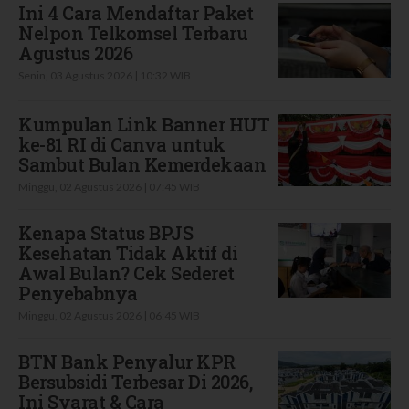
Ini 4 Cara Mendaftar Paket
Nelpon Telkomsel Terbaru
Agustus 2026
Senin, 03 Agustus 2026 | 10:32 WIB
Kumpulan Link Banner HUT
ke-81 RI di Canva untuk
Sambut Bulan Kemerdekaan
Minggu, 02 Agustus 2026 | 07:45 WIB
Kenapa Status BPJS
Kesehatan Tidak Aktif di
Awal Bulan? Cek Sederet
Penyebabnya
Minggu, 02 Agustus 2026 | 06:45 WIB
BTN Bank Penyalur KPR
Bersubsidi Terbesar Di 2026,
Ini Syarat & Cara