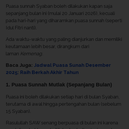
Puasa sunnah Syaban boleh dilakukan kapan saja
sepanjang bulan ini (mulai 20 Januari 2026), kecuali
pada hari-hari yang diharamkan puasa sunnah (seperti
Idul Fitri nanti).
Ada waktu-waktu yang paling dianjurkan dan memiliki
keutamaan lebih besar, dirangkum dari
laman
Kemenag.
Baca Juga:
Jadwal Puasa Sunah Desember
2025: Raih Berkah Akhir Tahun
1. Puasa Sunnah Mutlak (Sepanjang Bulan)
Puasa ini boleh dilakukan setiap hari di bulan Syaban,
terutama di awal hingga pertengahan bulan (sebelum
15 Syaban).
Rasulullah SAW senang berpuasa di bulan ini karena