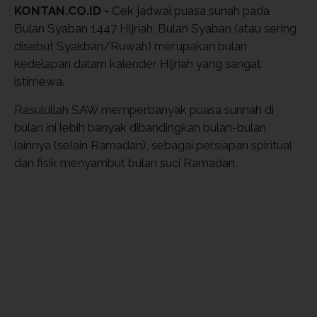
KONTAN.CO.ID -
Cek jadwal puasa sunah pada
Bulan Syaban 1447 Hijriah. Bulan Syaban (atau sering
disebut Syakban/Ruwah) merupakan bulan
kedelapan dalam kalender Hijriah yang sangat
istimewa.
Rasulullah SAW memperbanyak puasa sunnah di
bulan ini lebih banyak dibandingkan bulan-bulan
lainnya (selain Ramadan), sebagai persiapan spiritual
dan fisik menyambut bulan suci Ramadan.