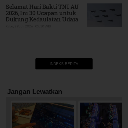
Selamat Hari Bakti TNI AU
2026, Ini 30 Ucapan untuk
Dukung Kedaulatan Udara
Rabu, 29 Juli 2026 | 05:10 WIB
INDEKS BERITA
Jangan Lewatkan