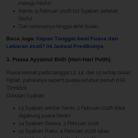
menuju Nisfu)
Kamis, 5 Februari 2026 (17 Syaban, setelah
Nisfu)
Dan seterusnya hingga akhir bulan.
Baca Juga:
Kapan Tanggal Awal Puasa dan
Lebaran 2026? Ini Jadwal Prediksinya
3. Puasa Ayyamul Bidh (Hari-Hari Putih)
Puasa sunnah pada tanggal 13, 14, dan 15 setiap bulan
Hijriah, pahalanya seperti puasa setahun penuh (HR.
Tirmidzi).
Di bulan Syaban:
13 Syaban: sekitar Senin, 2 Februari 2026 (bisa
digabung puasa Senin)
14 Syaban: Selasa, 3 Februari 2026
15 Syaban: Rabu, 4 Februari 2026 (atau