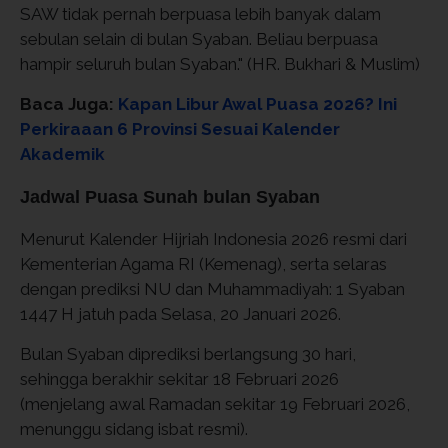
SAW tidak pernah berpuasa lebih banyak dalam
sebulan selain di bulan Syaban. Beliau berpuasa
hampir seluruh bulan Syaban." (HR. Bukhari & Muslim)
Baca Juga:
Kapan Libur Awal Puasa 2026? Ini
Perkiraaan 6 Provinsi Sesuai Kalender
Akademik
Jadwal Puasa Sunah bulan Syaban
Menurut Kalender Hijriah Indonesia 2026 resmi dari
Kementerian Agama RI (Kemenag), serta selaras
dengan prediksi NU dan Muhammadiyah: 1 Syaban
1447 H jatuh pada Selasa, 20 Januari 2026.
Bulan Syaban diprediksi berlangsung 30 hari,
sehingga berakhir sekitar 18 Februari 2026
(menjelang awal Ramadan sekitar 19 Februari 2026,
menunggu sidang isbat resmi).