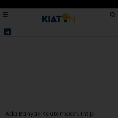
Ada Banyak Keutamaan, Intip