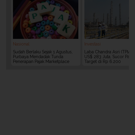
Nasional
Investasi
Sudah Berlaku Sejak 1 Agustus,
Laba Chandra Asri (TPIA)
Purbaya Mendadak Tunda
US$ 283 Juta, Sucor Pasa
Penerapan Pajak Marketplace
Target di Rp 6.200