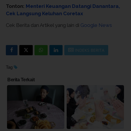
Tonton:
Menteri Keuangan Datangi Danantara,
Cek Langsung Keluhan Coretax
Cek Berita dan Artikel yang lain di
Google News
INDEKS BERITA
Tag
Berita Terkait