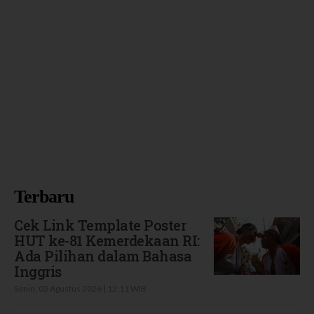
Terbaru
Cek Link Template Poster
HUT ke-81 Kemerdekaan RI:
Ada Pilihan dalam Bahasa
Inggris
Senin, 03 Agustus 2026 | 12:11 WIB