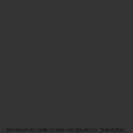
Berdasarkan hadits shahih dari Aisyah RA: "Rasulullah