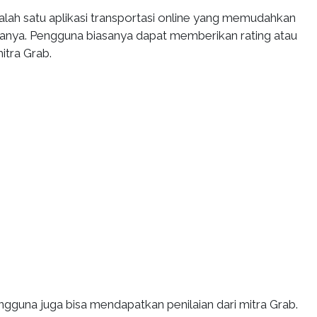
lah satu aplikasi transportasi online yang memudahkan
anya. Pengguna biasanya dapat memberikan rating atau
itra Grab.
engguna juga bisa mendapatkan penilaian dari mitra Grab.