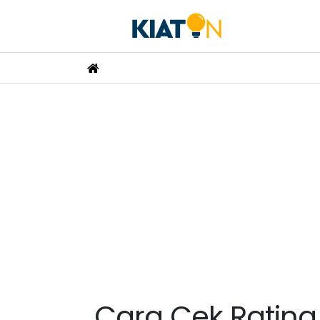
Cara Cek Ratin