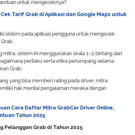
 panduan untuk mengeceknya?
 Cek Tarif Grab di Aplikasi dan Google Maps untuk
ki sistem pada aplikasi pengguna untuk mengecek
a Grab.
g mitra, sistem ini menggunakan skala 1–5 bintang dan
 bagaimana perilaku serta etika penumpang selama
nan Grab.
g yang bisa memberi rating pada driver, mitra
miliki hak menilai pengalaman mereka dengan
uan Cara Daftar Mitra GrabCar Driver Online,
entuan Tahun 2025
ng Pelanggan Grab di Tahun 2025