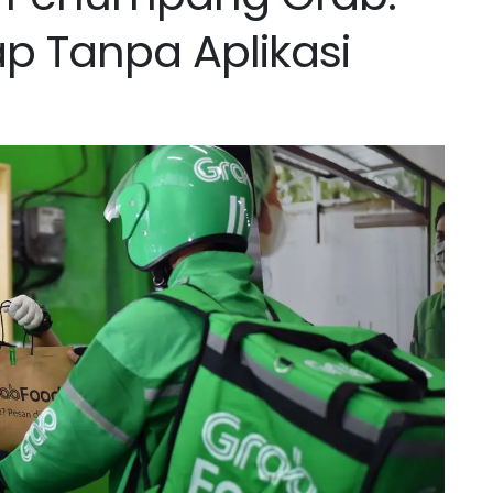
p Tanpa Aplikasi