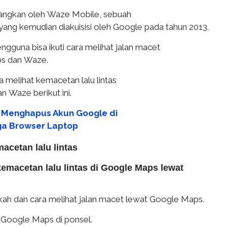
mbangkan oleh Waze Mobile, sebuah
yang kemudian diakuisisi oleh Google pada tahun 2013.
ngguna bisa ikuti cara melihat jalan macet
s dan Waze.
a melihat kemacetan lalu lintas
 Waze berikut ini.
 Menghapus Akun Google di
ga Browser Laptop
acetan lalu lintas
kemacetan lalu lintas
di Google Maps lewat
gkah dan cara melihat jalan macet lewat Google Maps.
i Google Maps di ponsel.