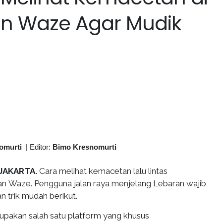
n Waze Agar Mudik
omurti
|
Editor:
Bimo Kresnomurti
 JAKARTA.
Cara melihat kemacetan lalu lintas
n Waze. Pengguna jalan raya menjelang Lebaran wajib
n trik mudah berikut.
pakan salah satu platform yang khusus