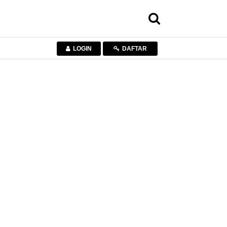
LOGIN
DAFTAR