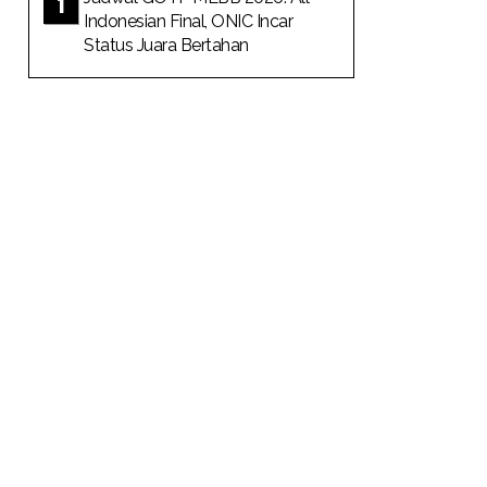
Indonesian Final, ONIC Incar
Status Juara Bertahan