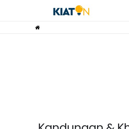
Kandungan & Khas