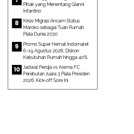
Pihak yang Menentang Gianni
Infantino
Krisis Migrasi Ancam Status
Maroko sebagai Tuan Rumah
Piala Dunia 2030
Promo Super Hemat Indomaret
6–19 Agustus 2026, Diskon
Kebutuhan Rumah hingga 40%
Jadwal Persija vs Arema FC
Perebutan Juara 3 Piala Presiden
2026, Kick-off Sore Ini