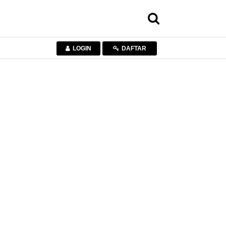
LOGIN
DAFTAR