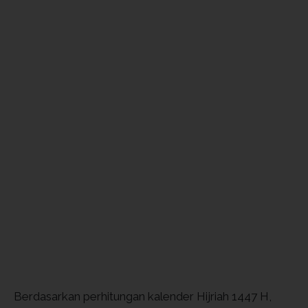
Berdasarkan perhitungan kalender Hijriah 1447 H,