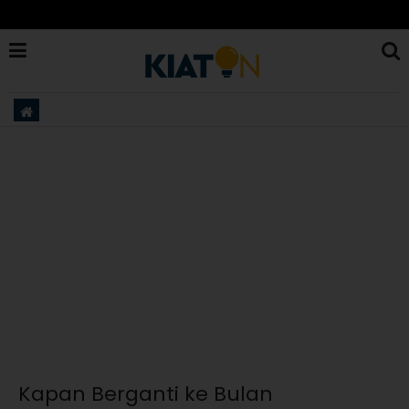
Kapan Berganti ke Bulan