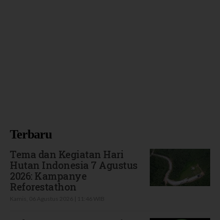
Terbaru
Tema dan Kegiatan Hari
Hutan Indonesia 7 Agustus
2026: Kampanye
Reforestathon
Kamis, 06 Agustus 2026 | 11:46 WIB