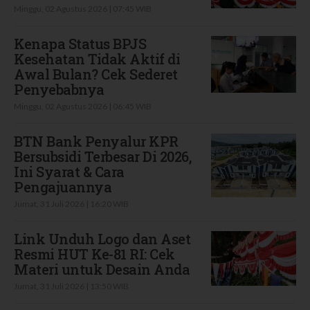
Minggu, 02 Agustus 2026 | 07:45 WIB
Kenapa Status BPJS
Kesehatan Tidak Aktif di
Awal Bulan? Cek Sederet
Penyebabnya
Minggu, 02 Agustus 2026 | 06:45 WIB
BTN Bank Penyalur KPR
Bersubsidi Terbesar Di 2026,
Ini Syarat & Cara
Pengajuannya
Jumat, 31 Juli 2026 | 16:20 WIB
Link Unduh Logo dan Aset
Resmi HUT Ke-81 RI: Cek
Materi untuk Desain Anda
Jumat, 31 Juli 2026 | 13:50 WIB