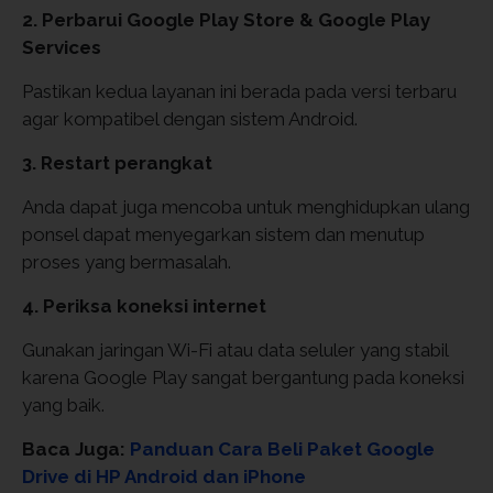
2. Perbarui Google Play Store & Google Play
Services
Pastikan kedua layanan ini berada pada versi terbaru
agar kompatibel dengan sistem Android.
3. Restart perangkat
Anda dapat juga mencoba untuk menghidupkan ulang
ponsel dapat menyegarkan sistem dan menutup
proses yang bermasalah.
4. Periksa koneksi internet
Gunakan jaringan Wi-Fi atau data seluler yang stabil
karena Google Play sangat bergantung pada koneksi
yang baik.
Baca Juga:
Panduan Cara Beli Paket Google
Drive di HP Android dan iPhone