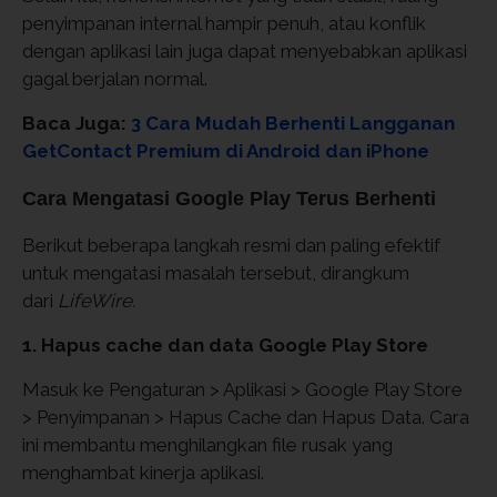
penyimpanan internal hampir penuh, atau konflik
dengan aplikasi lain juga dapat menyebabkan aplikasi
gagal berjalan normal.
Baca Juga:
3 Cara Mudah Berhenti Langganan
GetContact Premium di Android dan iPhone
Cara Mengatasi Google Play Terus Berhenti
Berikut beberapa langkah resmi dan paling efektif
untuk mengatasi masalah tersebut, dirangkum
dari
LifeWire.
1. Hapus cache dan data Google Play Store
Masuk ke Pengaturan > Aplikasi > Google Play Store
> Penyimpanan > Hapus Cache dan Hapus Data. Cara
ini membantu menghilangkan file rusak yang
menghambat kinerja aplikasi.