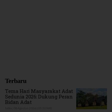
Terbaru
Tema Hari Masyarakat Adat
Sedunia 2026: Dukung Peran
Bidan Adat
Sabtu, 08 Agustus 2026 | 05:30 WIB