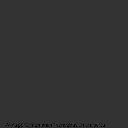
Anda perlu memahami penyebab umum serta