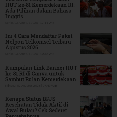
HUT ke-81 Kemerdekaan RI:
Ada Pilihan dalam Bahasa
Inggris
Senin, 03 Agustus 2026 | 12:11 WIB
Ini 4 Cara Mendaftar Paket
Nelpon Telkomsel Terbaru
Agustus 2026
Senin, 03 Agustus 2026 | 10:32 WIB
Kumpulan Link Banner HUT
ke-81 RI di Canva untuk
Sambut Bulan Kemerdekaan
Minggu, 02 Agustus 2026 | 07:45 WIB
Kenapa Status BPJS
Kesehatan Tidak Aktif di
Awal Bulan? Cek Sederet
Penyebabnya