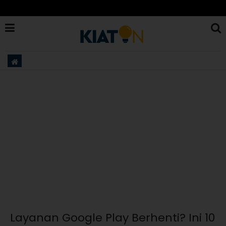
Layanan Google Play Berhenti? Ini 10