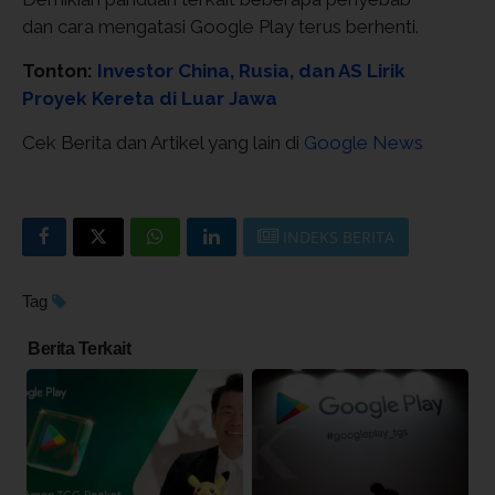
dan cara mengatasi Google Play terus berhenti.
Tonton:
Investor China, Rusia, dan AS Lirik
Proyek Kereta di Luar Jawa
Cek Berita dan Artikel yang lain di
Google News
INDEKS BERITA
Tag
Berita Terkait