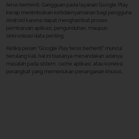
terus berhenti. Gangguan pada layanan Google Play
kerap menimbulkan ketidaknyamanan bagi pengguna
Android karena dapat menghambat proses
pembaruan aplikasi, pengunduhan, maupun
sinkronisasi data penting.
Ketika pesan “Google Play terus berhenti” muncul
berulang kali, hal ini biasanya menandakan adanya
masalah pada sistem, cache aplikasi, atau koneksi
perangkat yang memerlukan penanganan khusus.