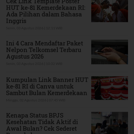
Cek Link Template Poster
HUT ke-81 Kemerdekaan RI:
Ada Pilihan dalam Bahasa
Inggris
Senin, 03 Agustus 2026 | 12:11 WIB
Ini 4 Cara Mendaftar Paket
Nelpon Telkomsel Terbaru
Agustus 2026
Senin, 03 Agustus 2026 | 10:32 WIB
Kumpulan Link Banner HUT
ke-81 RI di Canva untuk
Sambut Bulan Kemerdekaan
Minggu, 02 Agustus 2026 | 07:45 WIB
Kenapa Status BPJS
Kesehatan Tidak Aktif di
Awal Bulan? Cek Sederet