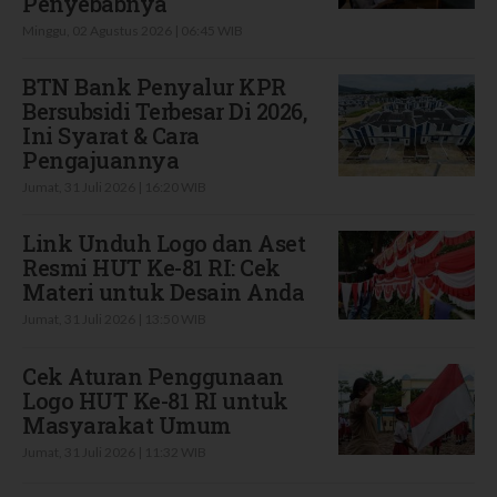
Penyebabnya
Minggu, 02 Agustus 2026 | 06:45 WIB
BTN Bank Penyalur KPR
Bersubsidi Terbesar Di 2026,
Ini Syarat & Cara
Pengajuannya
Jumat, 31 Juli 2026 | 16:20 WIB
Link Unduh Logo dan Aset
Resmi HUT Ke-81 RI: Cek
Materi untuk Desain Anda
Jumat, 31 Juli 2026 | 13:50 WIB
Cek Aturan Penggunaan
Logo HUT Ke-81 RI untuk
Masyarakat Umum
Jumat, 31 Juli 2026 | 11:32 WIB