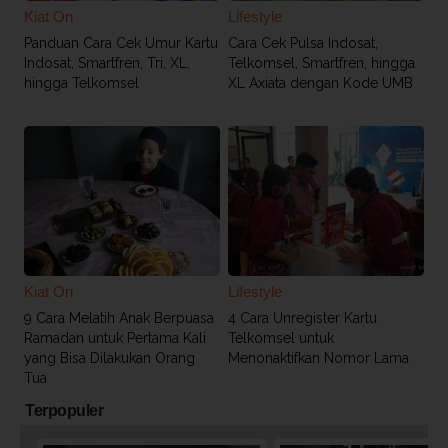
Kiat On
Lifestyle
Panduan Cara Cek Umur Kartu
Cara Cek Pulsa Indosat,
Indosat, Smartfren, Tri, XL,
Telkomsel, Smartfren, hingga
hingga Telkomsel
XL Axiata dengan Kode UMB
Kiat On
Lifestyle
9 Cara Melatih Anak Berpuasa
4 Cara Unregister Kartu
Ramadan untuk Pertama Kali
Telkomsel untuk
yang Bisa Dilakukan Orang
Menonaktifkan Nomor Lama
Tua
Terpopuler