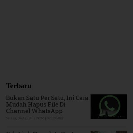
Terbaru
Bukan Satu Per Satu, Ini Cara
Mudah Hapus File Di
Channel WhatsApp
Selasa, 04 Agustus 2026 | 07:39 WIB