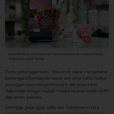
Kartu Perdana Telkomsel Lite Hadirkan Akses Broadband Hemat
Terjangkau untuk Semua
Tentu, pelanggan kartu Telkomsel dapat mengetahui
beberagai informasi termasuk cek umur kartu. Setiap
pelanggan bisa mengetahui cara cek umur kartu
Telkomsel dengan mudah melalui layanan kode UMB
dan laman website.
Sehingga, pelanggan setia dari Telkomsel ini bisa
mengingat kembali kapan pertama kali meregistrasi