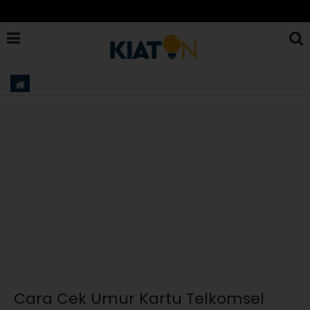
Cara Cek Umur Kartu Telkomsel