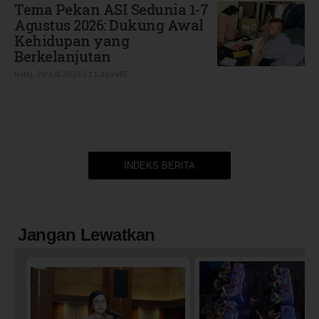
Tema Pekan ASI Sedunia 1-7
Agustus 2026: Dukung Awal
Kehidupan yang
Berkelanjutan
Rabu, 29 Juli 2026 | 11:36 WIB
INDEKS BERITA
Jangan Lewatkan