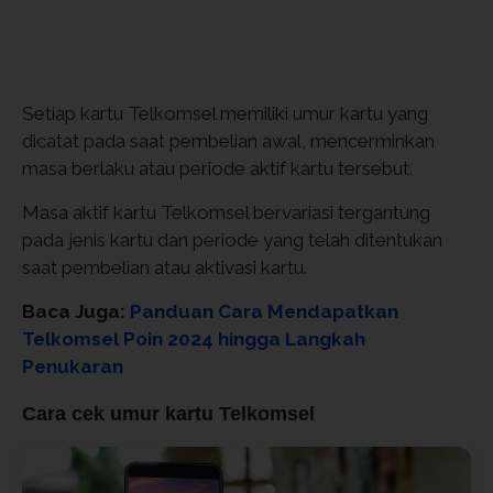
Setiap kartu Telkomsel memiliki umur kartu yang
dicatat pada saat pembelian awal, mencerminkan
masa berlaku atau periode aktif kartu tersebut.
Masa aktif kartu Telkomsel bervariasi tergantung
pada jenis kartu dan periode yang telah ditentukan
saat pembelian atau aktivasi kartu.
Baca Juga:
Panduan Cara Mendapatkan
Telkomsel Poin 2024 hingga Langkah
Penukaran
​Cara cek umur kartu Telkomsel