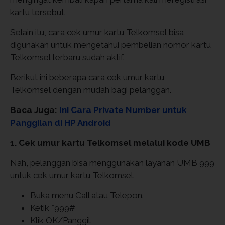
kartu tersebut.
Selain itu, cara cek umur kartu Telkomsel bisa
digunakan untuk mengetahui pembelian nomor kartu
Telkomsel terbaru sudah aktif.
Berikut ini beberapa cara cek umur kartu
Telkomsel dengan mudah bagi pelanggan.
Baca Juga:
Ini Cara Private Number untuk
Panggilan di HP Android
1. Cek umur kartu Telkomsel melalui kode UMB
Nah, pelanggan bisa menggunakan layanan UMB 999
untuk cek umur kartu Telkomsel.
Buka menu Call atau Telepon.
Ketik *999#
Klik OK/Panggil.