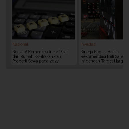
Nasional
Investasi
Bersiap! Kemenkeu Incar Pajak
Kinerja Bagus, Analis
dari Rumah Kontrakan dan
Rekomendasi Beli Saham 
Properti Sewa pada 2027
Ini dengan Target Harga 3