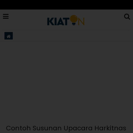
Contoh Susunan Upacara Harkitnas