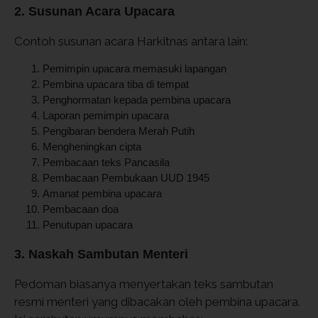
2. Susunan Acara Upacara
Contoh susunan acara Harkitnas antara lain:
Pemimpin upacara memasuki lapangan
Pembina upacara tiba di tempat
Penghormatan kepada pembina upacara
Laporan pemimpin upacara
Pengibaran bendera Merah Putih
Mengheningkan cipta
Pembacaan teks Pancasila
Pembacaan Pembukaan UUD 1945
Amanat pembina upacara
Pembacaan doa
Penutupan upacara
3. Naskah Sambutan Menteri
Pedoman biasanya menyertakan teks sambutan
resmi menteri yang dibacakan oleh pembina upacara.