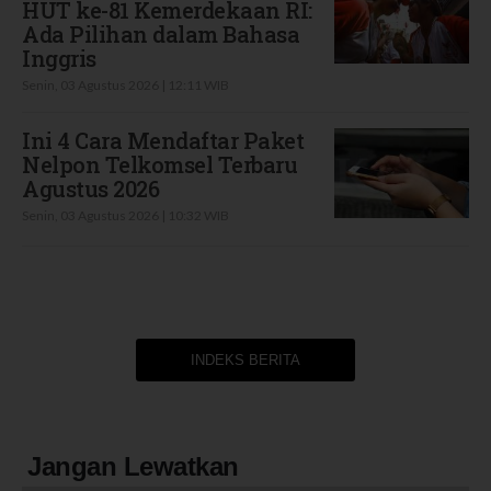
HUT ke-81 Kemerdekaan RI:
Ada Pilihan dalam Bahasa
Inggris
Senin, 03 Agustus 2026 | 12:11 WIB
Ini 4 Cara Mendaftar Paket
Nelpon Telkomsel Terbaru
Agustus 2026
Senin, 03 Agustus 2026 | 10:32 WIB
INDEKS BERITA
Jangan Lewatkan