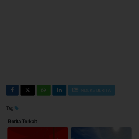
INDEKS BERITA
Tag
Berita Terkait