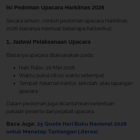
Isi Pedoman Upacara Harkitnas 2026
Secara umum, contoh pedoman upacara Harkitnas
2026 biasanya memuat beberapa hal berikut:
1. Jadwal Pelaksanaan Upacara
Biasanya upacara dilaksanakan pada:
Hari: Rabu, 20 Mei 2026
Waktu: pukul 08.00 waktu setempat
Tempat: halaman kantor, sekolah, atau lapangan
upacara
Dalam pedoman juga dicantumkan ketentuan
pakaian peserta dan pejabat upacara.
Baca Juga:
25 Quote Hari Buku Nasional 2026
untuk Menatap Tantangan Literasi