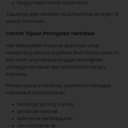
hingga materi media sosial resmi.
Tujuannya agar identitas visual Harkitnas seragam di
seluruh Indonesia.
Contoh Tujuan Peringatan Harkitnas
Hari Kebangkitan Nasional diperingati untuk
mengenang lahirnya organisasi
Budi Utomo
pada 20
Mei 1908 yang menjadi tonggak kebangkitan
semangat persatuan dan nasionalisme bangsa
Indonesia.
Melalui upacara Harkitnas, pemerintah mengajak
masyarakat menumbuhkan:
semangat gotong royong,
persatuan nasional,
optimisme pembangunan,
dan cinta tanah air.