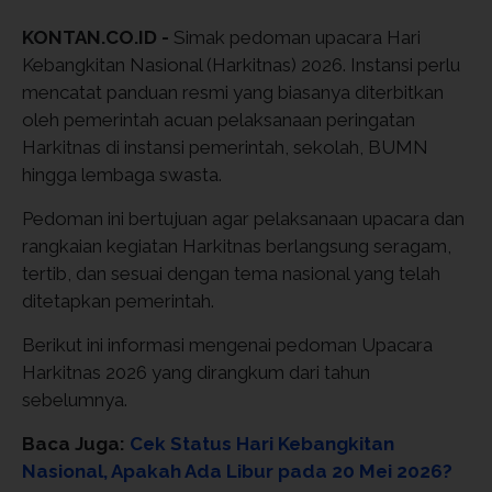
KONTAN.CO.ID -
Simak pedoman upacara Hari
Kebangkitan Nasional (Harkitnas) 2026. Instansi perlu
mencatat panduan resmi yang biasanya diterbitkan
oleh pemerintah acuan pelaksanaan peringatan
Harkitnas di instansi pemerintah, sekolah, BUMN
hingga lembaga swasta.
Pedoman ini bertujuan agar pelaksanaan upacara dan
rangkaian kegiatan Harkitnas berlangsung seragam,
tertib, dan sesuai dengan tema nasional yang telah
ditetapkan pemerintah.
Berikut ini informasi mengenai pedoman Upacara
Harkitnas 2026 yang dirangkum dari tahun
sebelumnya.
Baca Juga:
Cek Status Hari Kebangkitan
Nasional, Apakah Ada Libur pada 20 Mei 2026?