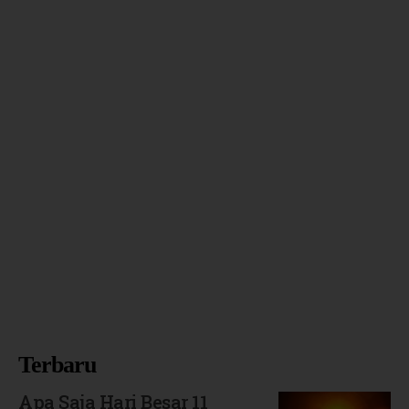
Terbaru
Apa Saja Hari Besar 11