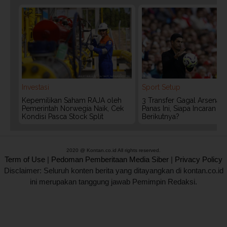
Investasi
Sport Setup
Kepemilikan Saham RAJA oleh
3 Transfer Gagal Arsenal
Pemerintah Norwegia Naik, Cek
Panas Ini, Siapa Incaran
Kondisi Pasca Stock Split
Berikutnya?
2020 @ Kontan.co.id All rights reserved.
Term of Use
|
Pedoman Pemberitaan Media Siber
|
Privacy Policy
Disclaimer: Seluruh konten berita yang ditayangkan di kontan.co.id
ini merupakan tanggung jawab Pemimpin Redaksi.