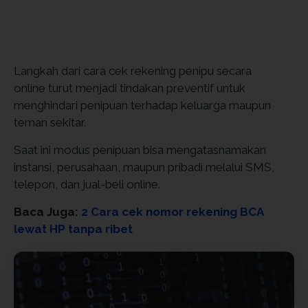
Langkah dari cara cek rekening penipu secara
online turut menjadi tindakan preventif untuk
menghindari penipuan terhadap keluarga maupun
teman sekitar.
Saat ini modus penipuan bisa mengatasnamakan
instansi, perusahaan, maupun pribadi melalui SMS,
telepon, dan jual-beli online.
Baca Juga:
2 Cara cek nomor rekening BCA
lewat HP tanpa ribet