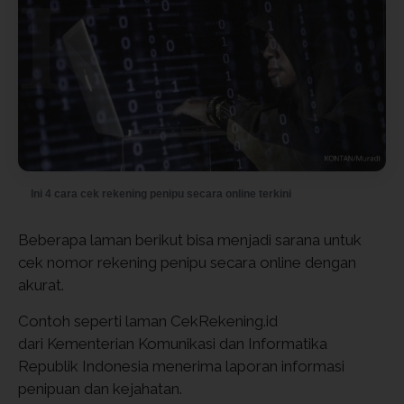
Ini 4 cara cek rekening penipu secara online terkini
Beberapa laman berikut bisa menjadi sarana untuk
cek nomor rekening penipu secara online dengan
akurat.
Contoh seperti laman CekRekening.id
dari Kementerian Komunikasi dan Informatika
Republik Indonesia menerima laporan informasi
penipuan dan kejahatan.