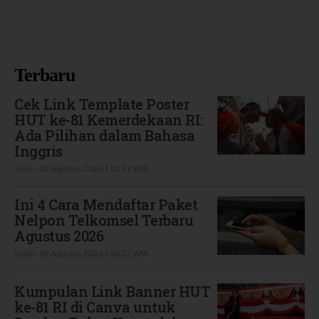
Terbaru
Cek Link Template Poster
HUT ke-81 Kemerdekaan RI:
Ada Pilihan dalam Bahasa
Inggris
Senin, 03 Agustus 2026 | 12:11 WIB
Ini 4 Cara Mendaftar Paket
Nelpon Telkomsel Terbaru
Agustus 2026
Senin, 03 Agustus 2026 | 10:32 WIB
Kumpulan Link Banner HUT
ke-81 RI di Canva untuk