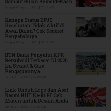
Sambut Bulan Kemerdekaan
Minggu, 02 Agustus 2026 | 07:45 WIB
Kenapa Status BPJS
Kesehatan Tidak Aktif di
Awal Bulan? Cek Sederet
Penyebabnya
Minggu, 02 Agustus 2026 | 06:45 WIB
BTN Bank Penyalur KPR
Bersubsidi Terbesar Di 2026,
Ini Syarat & Cara
Pengajuannya
Jumat, 31 Juli 2026 | 16:20 WIB
Link Unduh Logo dan Aset
Resmi HUT Ke-81 RI: Cek
Materi untuk Desain Anda
Jumat, 31 Juli 2026 | 13:50 WIB