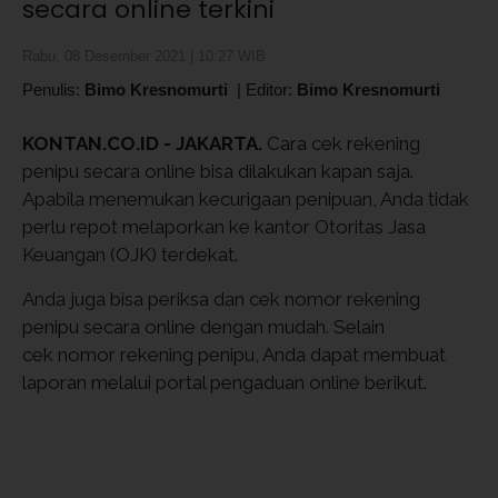
secara online terkini
Rabu, 08 Desember 2021 | 10:27 WIB
Penulis:
Bimo Kresnomurti
|
Editor:
Bimo Kresnomurti
KONTAN.CO.ID - JAKARTA.
Cara cek rekening
penipu secara online bisa dilakukan kapan saja.
Apabila menemukan kecurigaan penipuan, Anda tidak
perlu repot melaporkan ke kantor Otoritas Jasa
Keuangan (OJK) terdekat.
Anda juga bisa periksa dan cek nomor rekening
penipu secara online dengan mudah. Selain
cek nomor rekening penipu, Anda dapat membuat
laporan melalui portal pengaduan online berikut.