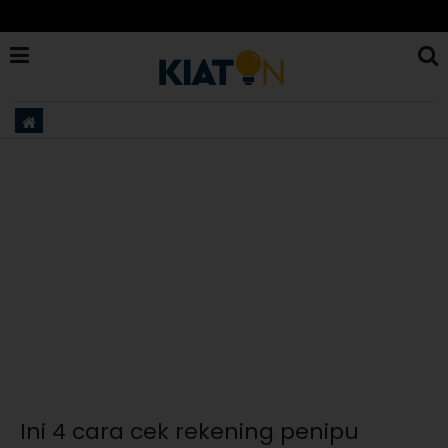
Ini 4 cara cek rekening penipu