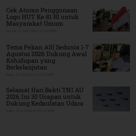
Cek Aturan Penggunaan
Logo HUT Ke-81 RI untuk
Masyarakat Umum
Jumat, 31 Juli 2026 | 11:32 WIB
Tema Pekan ASI Sedunia 1-7
Agustus 2026: Dukung Awal
Kehidupan yang
Berkelanjutan
Rabu, 29 Juli 2026 | 11:36 WIB
Selamat Hari Bakti TNI AU
2026, Ini 30 Ucapan untuk
Dukung Kedaulatan Udara
Rabu, 29 Juli 2026 | 05:10 WIB