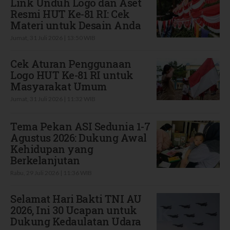
Link Unduh Logo dan Aset
Resmi HUT Ke-81 RI: Cek
Materi untuk Desain Anda
Jumat, 31 Juli 2026 | 13:50 WIB
Cek Aturan Penggunaan
Logo HUT Ke-81 RI untuk
Masyarakat Umum
Jumat, 31 Juli 2026 | 11:32 WIB
Tema Pekan ASI Sedunia 1-7
Agustus 2026: Dukung Awal
Kehidupan yang
Berkelanjutan
Rabu, 29 Juli 2026 | 11:36 WIB
Selamat Hari Bakti TNI AU
2026, Ini 30 Ucapan untuk
Dukung Kedaulatan Udara