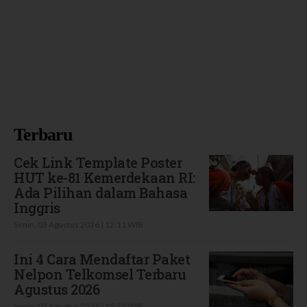
Terbaru
Cek Link Template Poster
HUT ke-81 Kemerdekaan RI:
Ada Pilihan dalam Bahasa
Inggris
Senin, 03 Agustus 2026 | 12:11 WIB
Ini 4 Cara Mendaftar Paket
Nelpon Telkomsel Terbaru
Agustus 2026
Senin, 03 Agustus 2026 | 10:32 WIB