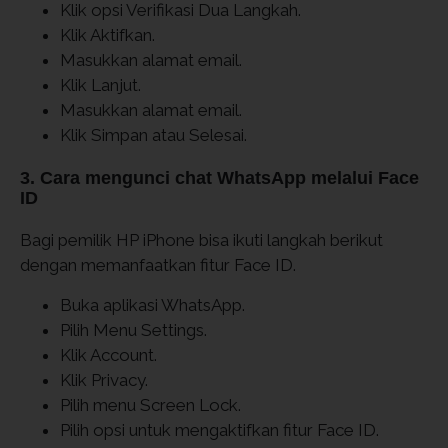
Klik opsi Verifikasi Dua Langkah.
Klik Aktifkan.
Masukkan alamat email.
Klik Lanjut.
Masukkan alamat email.
Klik Simpan atau Selesai.
3. Cara mengunci chat WhatsApp melalui Face
ID
Bagi pemilik HP iPhone bisa ikuti langkah berikut
dengan memanfaatkan fitur Face ID.
Buka aplikasi WhatsApp.
Pilih Menu Settings.
Klik Account.
Klik Privacy.
Pilih menu Screen Lock.
Pilih opsi untuk mengaktifkan fitur Face ID.