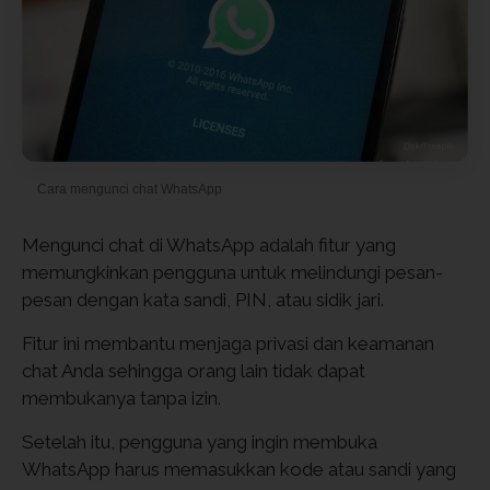
Cara mengunci chat WhatsApp
Mengunci chat di WhatsApp adalah fitur yang
memungkinkan pengguna untuk melindungi pesan-
pesan dengan kata sandi, PIN, atau sidik jari.
Fitur ini membantu menjaga privasi dan keamanan
chat Anda sehingga orang lain tidak dapat
membukanya tanpa izin.
Setelah itu, pengguna yang ingin membuka
WhatsApp harus memasukkan kode atau sandi yang