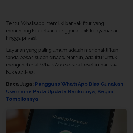
Tentu, Whatsapp memiliki banyak fitur yang
menunjang keperluan pengguna baik kenyamanan
hingga privasi.
Layanan yang paling umum adalah menonaktifkan
tanda pesan sudah dibaca. Namun, ada fitur untuk
mengunci chat WhatsApp secara keseluruhan saat
buka aplikasi.
Baca Juga:
Pengguna WhatsApp Bisa Gunakan
Username Pada Update Berikutnya, Begini
Tampilannya