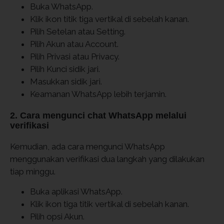
Buka WhatsApp.
Klik ikon titik tiga vertikal di sebelah kanan.
Pilih Setelan atau Setting.
Pilih Akun atau Account.
Pilih Privasi atau Privacy.
Pilih Kunci sidik jari.
Masukkan sidik jari.
Keamanan WhatsApp lebih terjamin.
2. Cara mengunci chat WhatsApp melalui
verifikasi
Kemudian, ada cara mengunci WhatsApp
menggunakan verifikasi dua langkah yang dilakukan
tiap minggu.
Buka aplikasi WhatsApp.
Klik ikon tiga titik vertikal di sebelah kanan.
Pilih opsi Akun.