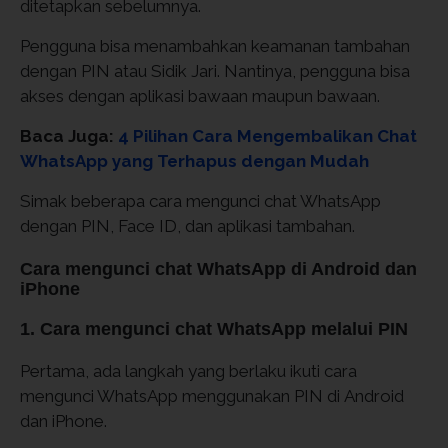
ditetapkan sebelumnya.
Pengguna bisa menambahkan keamanan tambahan
dengan PIN atau Sidik Jari. Nantinya, pengguna bisa
akses dengan aplikasi bawaan maupun bawaan.
Baca Juga:
4 Pilihan Cara Mengembalikan Chat
WhatsApp yang Terhapus dengan Mudah
Simak beberapa cara mengunci chat WhatsApp
dengan PIN, Face ID, dan aplikasi tambahan.
Cara mengunci chat WhatsApp di Android dan
iPhone
1. Cara mengunci chat WhatsApp melalui PIN
Pertama, ada langkah yang berlaku ikuti cara
mengunci WhatsApp menggunakan PIN di Android
dan iPhone.