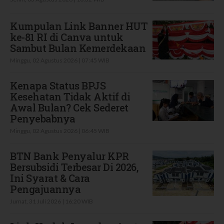
Kumpulan Link Banner HUT
ke-81 RI di Canva untuk
Sambut Bulan Kemerdekaan
Minggu, 02 Agustus 2026 | 07:45 WIB
Kenapa Status BPJS
Kesehatan Tidak Aktif di
Awal Bulan? Cek Sederet
Penyebabnya
Minggu, 02 Agustus 2026 | 06:45 WIB
BTN Bank Penyalur KPR
Bersubsidi Terbesar Di 2026,
Ini Syarat & Cara
Pengajuannya
Jumat, 31 Juli 2026 | 16:20 WIB