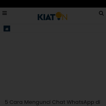
5 Cara Mengunci Chat WhatsApp di