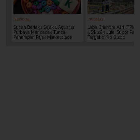
Nasional
Investasi
Sudah Berlaku Sejak 1 Agustus,
Laba Chandra Asri (TPIA)
Purbaya Mendadak Tunda
US$ 283 Juta, Sucor Pasa
Penerapan Pajak Marketplace
Target di Rp 6.200