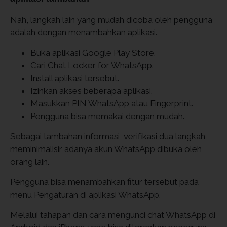
Nah, langkah lain yang mudah dicoba oleh pengguna
adalah dengan menambahkan aplikasi.
Buka aplikasi Google Play Store.
Cari Chat Locker for WhatsApp.
Install aplikasi tersebut.
Izinkan akses beberapa aplikasi.
Masukkan PIN WhatsApp atau Fingerprint.
Pengguna bisa memakai dengan mudah.
Sebagai tambahan informasi, verifikasi dua langkah
meminimalisir adanya akun WhatsApp dibuka oleh
orang lain.
Pengguna bisa menambahkan fitur tersebut pada
menu Pengaturan di aplikasi WhatsApp.
Melalui tahapan dan cara mengunci chat WhatsApp di