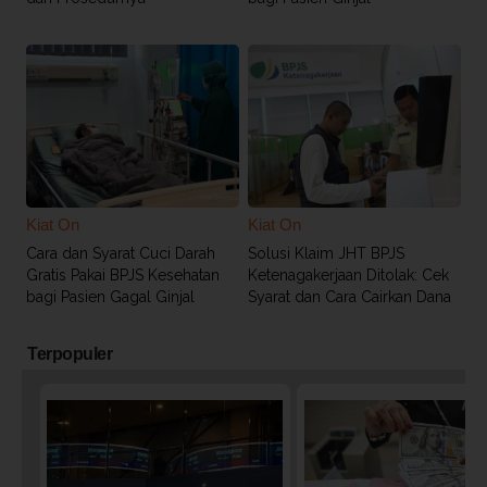
Kiat On
Kiat On
Cara dan Syarat Cuci Darah
Solusi Klaim JHT BPJS
Gratis Pakai BPJS Kesehatan
Ketenagakerjaan Ditolak: Cek
bagi Pasien Gagal Ginjal
Syarat dan Cara Cairkan Dana
Terpopuler