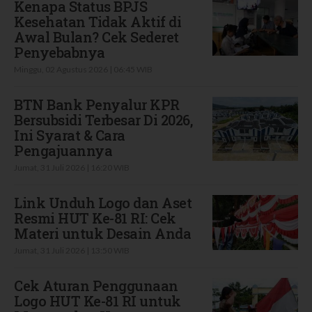
Kenapa Status BPJS
Kesehatan Tidak Aktif di
Awal Bulan? Cek Sederet
Penyebabnya
Minggu, 02 Agustus 2026 | 06:45 WIB
BTN Bank Penyalur KPR
Bersubsidi Terbesar Di 2026,
Ini Syarat & Cara
Pengajuannya
Jumat, 31 Juli 2026 | 16:20 WIB
Link Unduh Logo dan Aset
Resmi HUT Ke-81 RI: Cek
Materi untuk Desain Anda
Jumat, 31 Juli 2026 | 13:50 WIB
Cek Aturan Penggunaan
Logo HUT Ke-81 RI untuk