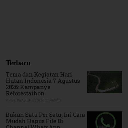
Terbaru
Tema dan Kegiatan Hari
Hutan Indonesia 7 Agustus
2026: Kampanye
Reforestathon
Kamis, 06 Agustus 2026 | 11:46 WIB
Bukan Satu Per Satu, Ini Cara
Mudah Hapus File Di
Channel WhatsApp