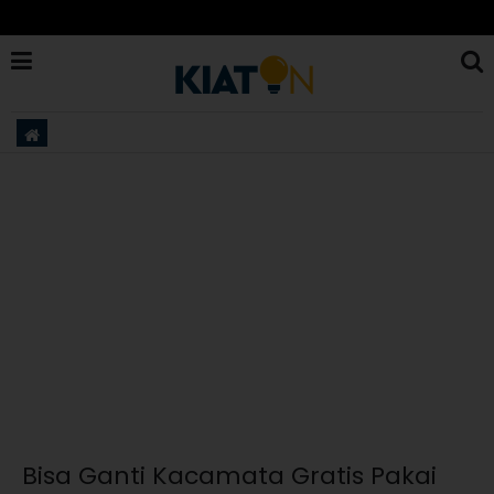
Bisa Ganti Kacamata Gratis Pakai