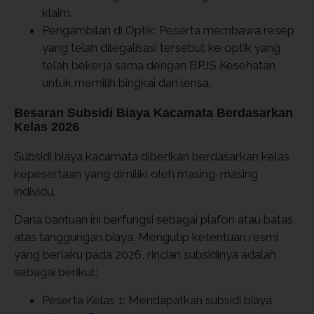
klaim.
Pengambilan di Optik: Peserta membawa resep
yang telah dilegalisasi tersebut ke optik yang
telah bekerja sama dengan BPJS Kesehatan
untuk memilih bingkai dan lensa.
Besaran Subsidi Biaya Kacamata Berdasarkan
Kelas 2026
Subsidi biaya kacamata diberikan berdasarkan kelas
kepesertaan yang dimiliki oleh masing-masing
individu.
Dana bantuan ini berfungsi sebagai plafon atau batas
atas tanggungan biaya. Mengutip ketentuan resmi
yang berlaku pada 2026, rincian subsidinya adalah
sebagai berikut:
Peserta Kelas 1: Mendapatkan subsidi biaya