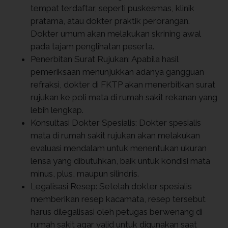
tempat terdaftar, seperti puskesmas, klinik
pratama, atau dokter praktik perorangan.
Dokter umum akan melakukan skrining awal
pada tajam penglihatan peserta.
Penerbitan Surat Rujukan: Apabila hasil
pemeriksaan menunjukkan adanya gangguan
refraksi, dokter di FKTP akan menerbitkan surat
rujukan ke poli mata di rumah sakit rekanan yang
lebih lengkap.
Konsultasi Dokter Spesialis: Dokter spesialis
mata di rumah sakit rujukan akan melakukan
evaluasi mendalam untuk menentukan ukuran
lensa yang dibutuhkan, baik untuk kondisi mata
minus, plus, maupun silindris.
Legalisasi Resep: Setelah dokter spesialis
memberikan resep kacamata, resep tersebut
harus dilegalisasi oleh petugas berwenang di
rumah sakit agar valid untuk digunakan saat