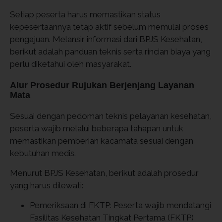
Setiap peserta harus memastikan status
kepesertaannya tetap aktif sebelum memulai proses
pengajuan. Melansir informasi dari BPJS Kesehatan,
berikut adalah panduan teknis serta rincian biaya yang
perlu diketahui oleh masyarakat.
Alur Prosedur Rujukan Berjenjang Layanan
Mata
Sesuai dengan pedoman teknis pelayanan kesehatan,
peserta wajib melalui beberapa tahapan untuk
memastikan pemberian kacamata sesuai dengan
kebutuhan medis.
Menurut BPJS Kesehatan, berikut adalah prosedur
yang harus dilewati:
Pemeriksaan di FKTP: Peserta wajib mendatangi
Fasilitas Kesehatan Tingkat Pertama (FKTP)