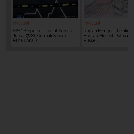
Investasi
Investasi
IHSG Berpotensi Lanjut Koreksi
Rupiah Menguat, Pelaku P
Jumat (7/8), Cermati Saham
Bersiap Menanti Putusan 
Pilihan Analis
Russell