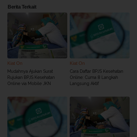
Berita Terkait
Kiat On
Kiat On
Mudahnya Ajukan Surat
Cara Daftar BPJS Kesehatan
Rujukan BPJS Kesehatan
Online: Cuma 8 Langkah
Online via Mobile JKN
Langsung Aktif