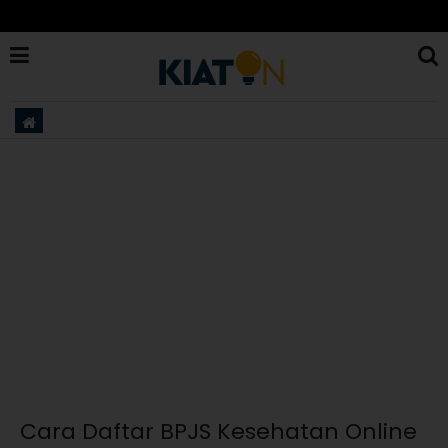
Cara Daftar BPJS Kesehatan Online