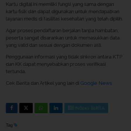
Kartu digital ini memiliki fungsi yang sama dengan
kartu fisik dan dapat digunakan untuk mendapatkan
layanan medis di fasilitas kesehatan yang telah dipilih.
Agar proses pendaftaran berjalan tanpa hambatan,
peserta sangat disarankan untuk memasukkan data
yang valid dan sesuai dengan dokumen asli.
Penggunaan informasi yang tidak sinkron antara KTP
dan KK dapat menyebabkan proses verifikasi
tertunda.
Cek Berita dan Artikel yang lain di
Google News
INDEKS BERITA
Tag