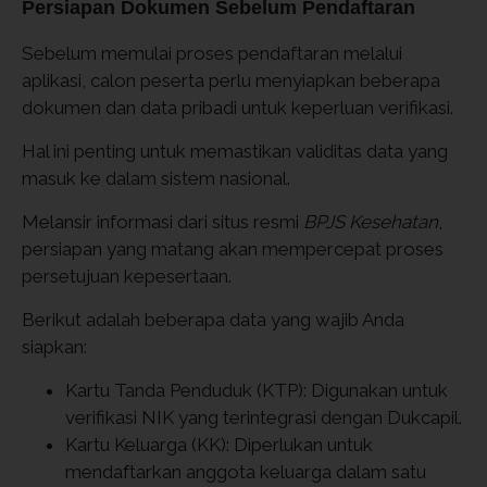
Persiapan Dokumen Sebelum Pendaftaran
Sebelum memulai proses pendaftaran melalui
aplikasi, calon peserta perlu menyiapkan beberapa
dokumen dan data pribadi untuk keperluan verifikasi.
Hal ini penting untuk memastikan validitas data yang
masuk ke dalam sistem nasional.
Melansir informasi dari situs resmi
BPJS Kesehatan
,
persiapan yang matang akan mempercepat proses
persetujuan kepesertaan.
Berikut adalah beberapa data yang wajib Anda
siapkan:
Kartu Tanda Penduduk (KTP): Digunakan untuk
verifikasi NIK yang terintegrasi dengan Dukcapil.
Kartu Keluarga (KK): Diperlukan untuk
mendaftarkan anggota keluarga dalam satu