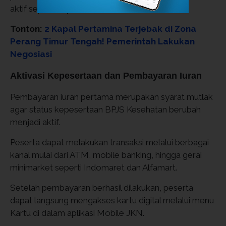
aktif sepenuhnya.
Tonton:
2 Kapal Pertamina Terjebak di Zona
Perang Timur Tengah! Pemerintah Lakukan
Negosiasi
Aktivasi Kepesertaan dan Pembayaran Iuran
Pembayaran iuran pertama merupakan syarat mutlak
agar status kepesertaan BPJS Kesehatan berubah
menjadi aktif.
Peserta dapat melakukan transaksi melalui berbagai
kanal mulai dari ATM, mobile banking, hingga gerai
minimarket seperti Indomaret dan Alfamart.
Setelah pembayaran berhasil dilakukan, peserta
dapat langsung mengakses kartu digital melalui menu
Kartu di dalam aplikasi Mobile JKN.