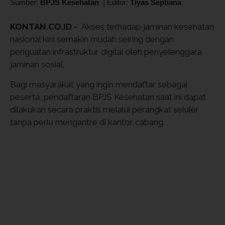
Sumber:
BPJS Kesehatan
|
Editor:
Tiyas Septiana
KONTAN.CO.ID -
Akses terhadap jaminan kesehatan
nasional kini semakin mudah seiring dengan
penguatan infrastruktur digital oleh penyelenggara
jaminan sosial.
Bagi masyarakat yang ingin mendaftar sebagai
peserta, pendaftaran BPJS Kesehatan saat ini dapat
dilakukan secara praktis melalui perangkat seluler
tanpa perlu mengantre di kantor cabang.