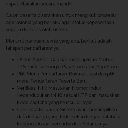
dapat dilakukan secara mandiri.
Calon peserta disarankan untuk mengikuti prosedur
operasional yang berlaku agar status kepesertaan
segera diproses oleh sistem.
Menurut panduan teknis yang ada, berikut adalah
tahapan pendaftarannya:
Unduh Aplikasi: Cari dan instal aplikasi Mobile
JKN melalui Google Play Store atau App Store.
Pilih Menu Pendaftaran: Buka aplikasi dan pilih
menu Pendaftaran Peserta Baru.
Verifikasi NIK: Masukkan Nomor Induk
Kependudukan (NIK) sesuai KTP dan masukkan
kode captcha yang muncul di layar.
Cek Data Keluarga: Sistem akan menampilkan
data keluarga yang terkoneksi dengan database
kependudukan, kemudian klik Selanjutnya.