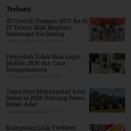
Terbaru
45 Contoh Ucapan HUT Ke-81
RI Tahun 2026: Bagikan
Semangat via Daring
Minggu, 09 Agustus 2026 | 05:00 WIB
Penyebab Tidak Bisa Login
Mobile JKN dan Cara
Mengatasinya
Sabtu, 08 Agustus 2026 | 05:40 WIB
Tema Hari Masyarakat Adat
Sedunia 2026: Dukung Peran
Bidan Adat
Sabtu, 08 Agustus 2026 | 05:30 WIB
Kumpulan Link Twibbon