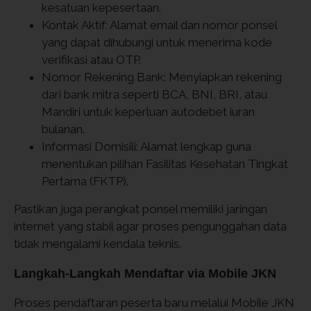
kesatuan kepesertaan.
Kontak Aktif: Alamat email dan nomor ponsel
yang dapat dihubungi untuk menerima kode
verifikasi atau OTP.
Nomor Rekening Bank: Menyiapkan rekening
dari bank mitra seperti BCA, BNI, BRI, atau
Mandiri untuk keperluan autodebet iuran
bulanan.
Informasi Domisili: Alamat lengkap guna
menentukan pilihan Fasilitas Kesehatan Tingkat
Pertama (FKTP).
Pastikan juga perangkat ponsel memiliki jaringan
internet yang stabil agar proses pengunggahan data
tidak mengalami kendala teknis.
Langkah-Langkah Mendaftar via Mobile JKN
Proses pendaftaran peserta baru melalui Mobile JKN